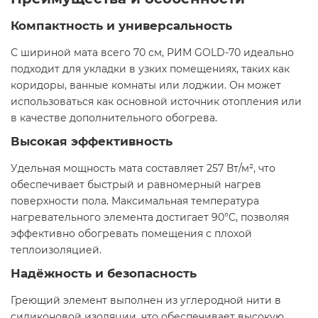
Компактность и универсальность
С шириной мата всего 70 см, РИМ GOLD-70 идеально
подходит для укладки в узких помещениях, таких как
коридоры, ванные комнаты или лоджии. Он может
использоваться как основной источник отопления или
в качестве дополнительного обогрева.
Высокая эффективность
Удельная мощность мата составляет 257 Вт/м², что
обеспечивает быстрый и равномерный нагрев
поверхности пола. Максимальная температура
нагревательного элемента достигает 90°C, позволяя
эффективно обогревать помещения с плохой
теплоизоляцией.
Надёжность и безопасность
Греющий элемент выполнен из углеродной нити в
силиконовой изоляции, что обеспечивает высокую