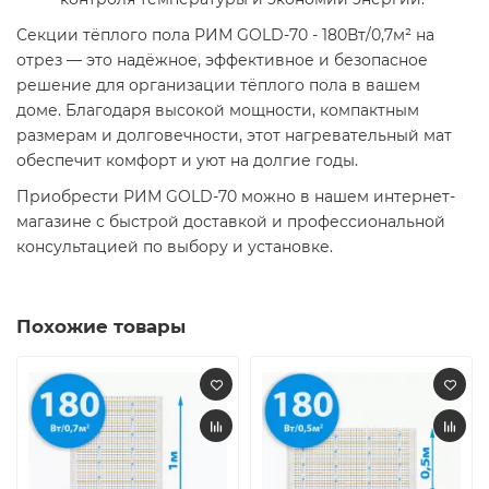
Секции тёплого пола РИМ GOLD-70 - 180Вт/0,7м² на
отрез — это надёжное, эффективное и безопасное
решение для организации тёплого пола в вашем
доме. Благодаря высокой мощности, компактным
размерам и долговечности, этот нагревательный мат
обеспечит комфорт и уют на долгие годы.
Приобрести РИМ GOLD-70 можно в нашем интернет-
магазине с быстрой доставкой и профессиональной
консультацией по выбору и установке.
Похожие товары