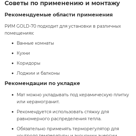
Советы по применению и монтажу
Рекомендуемые области применения
РИМ GOLD-70 подходит для установки в различных
помещениях:
Ванные комнаты
Кухни
Коридоры
Лоджии и балконы
Рекомендации по укладке
Мат можно укладывать под керамическую плитку
или керамогранит.
Рекомендуется использовать стяжку для
равномерного распределения тепла.
Обязательно применять терморегулятор для
контроля температуры и экономии энергии.