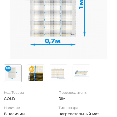
Код Товара
Производитель
GOLD
RIM
Наличие:
Тип товара
В наличии
нагревательный мат