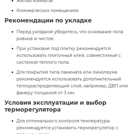
Жилых комнатах
Коммерческих помещениях
Рекомендации по укладке
Перед укладкой убедитесь, что основание пола
ровное и чистое.
При установке под плитку рекомендуется
использовать плиточный клей, совместимый с
системой тёплого пола.
Для покрытий типа ламината или линолеума
рекомендуется использовать дополнительный
теплораспределяющий слой, например, ДВП или
фанеру толщиной от 3 мм.
Условия эксплуатации и выбор
терморегулятора
Для оптимального контроля температуры
рекомендуется установить терморегулятор с