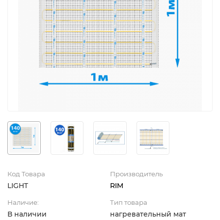
Код Товара
Производитель
LIGHT
RIM
Наличие:
Тип товара
В наличии
нагревательный мат