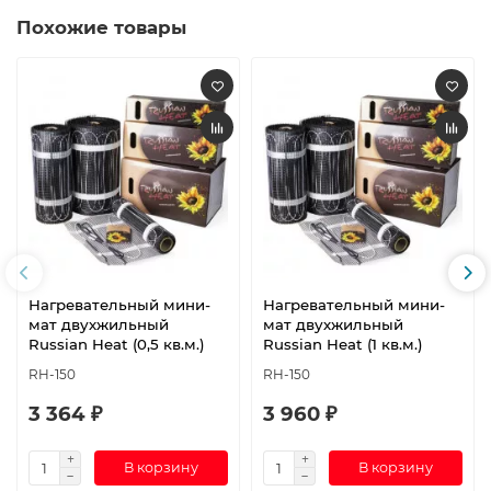
Похожие товары
Нагревательный мини-
Нагревательный мини-
мат двухжильный
мат двухжильный
Russian Heat (0,5 кв.м.)
Russian Heat (1 кв.м.)
RH-150
RH-150
3 364 ₽
3 960 ₽
В корзину
В корзину