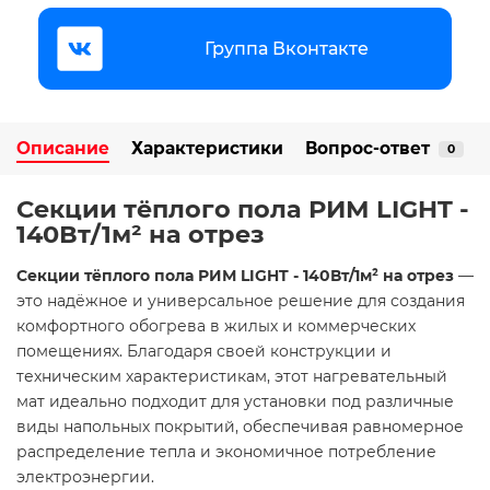
Группа Вконтакте
Описание
Характеристики
Вопрос-ответ
0
Секции тёплого пола РИМ LIGHT -
140Вт/1м² на отрез
Секции тёплого пола РИМ LIGHT - 140Вт/1м² на отрез
—
это надёжное и универсальное решение для создания
комфортного обогрева в жилых и коммерческих
помещениях. Благодаря своей конструкции и
техническим характеристикам, этот нагревательный
мат идеально подходит для установки под различные
виды напольных покрытий, обеспечивая равномерное
распределение тепла и экономичное потребление
электроэнергии.