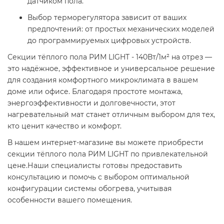
датчиком пола.
Выбор терморегулятора зависит от ваших
предпочтений: от простых механических моделей
до программируемых цифровых устройств.
Секции тёплого пола РИМ LIGHT - 140Вт/1м² на отрез —
это надёжное, эффективное и универсальное решение
для создания комфортного микроклимата в вашем
доме или офисе. Благодаря простоте монтажа,
энергоэффективности и долговечности, этот
нагревательный мат станет отличным выбором для тех,
кто ценит качество и комфорт.
В нашем интернет-магазине вы можете приобрести
секции тёплого пола РИМ LIGHT по привлекательной
цене.Наши специалисты готовы предоставить
консультацию и помочь с выбором оптимальной
конфигурации системы обогрева, учитывая
особенности вашего помещения.