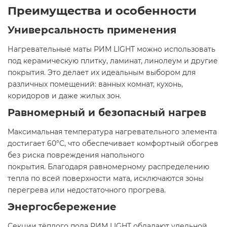
Преимущества и особенности
Универсальность применения
Нагревательные маты РИМ LIGHT можно использовать
под керамическую плитку, ламинат, линолеум и другие
покрытия. Это делает их идеальным выбором для
различных помещений: ванных комнат, кухонь,
коридоров и даже жилых зон.
Равномерный и безопасный нагрев
Максимальная температура нагревательного элемента
достигает 60°C, что обеспечивает комфортный обогрев
без риска повреждения напольного
покрытия. Благодаря равномерному распределению
тепла по всей поверхности мата, исключаются зоны
перегрева или недостаточного прогрева.
Энергосбережение
Секции тёплого пола РИМ LIGHT обладают удельной