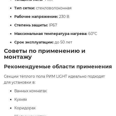
Тип сетки:
стекловолоконная
Рабочее напряжение:
230 В
Степень защиты:
IP67
Максимальная температура нагрева:
60°C
Срок эксплуатации:
до 50 лет
Советы по применению и
монтажу
Рекомендуемые области применения
Секции тёплого пола РИМ LIGHT идеально подходят
для установки в:
Ванных комнатах
Кухнях
Коридорах