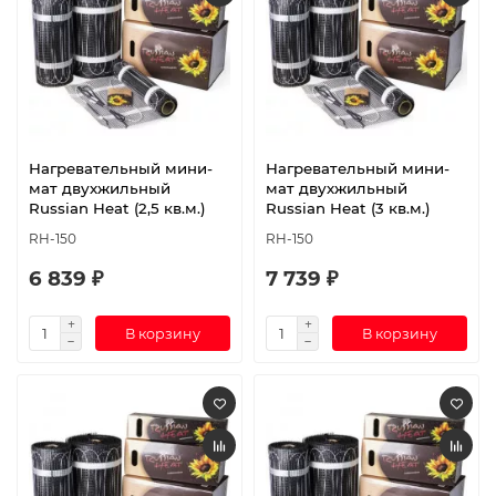
Нагревательный мини-
Нагревательный мини-
мат двухжильный
мат двухжильный
Russian Heat (2,5 кв.м.)
Russian Heat (3 кв.м.)
RH-150
RH-150
6 839 ₽
7 739 ₽
В корзину
В корзину