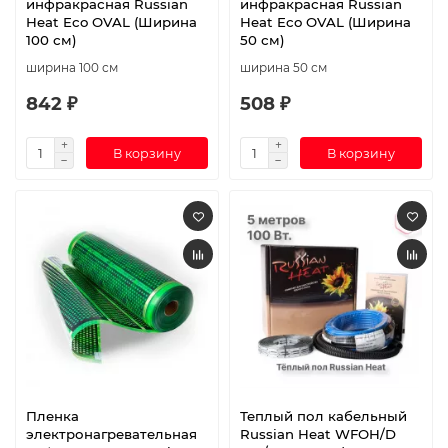
инфракрасная Russian
инфракрасная Russian
Heat Eco OVAL (Ширина
Heat Eco OVAL (Ширина
100 см)
50 см)
ширина 100 см
ширина 50 см
842 ₽
508 ₽
В корзину
В корзину
Пленка
Теплый пол кабельный
электронагревательная
Russian Heat WFOH/D