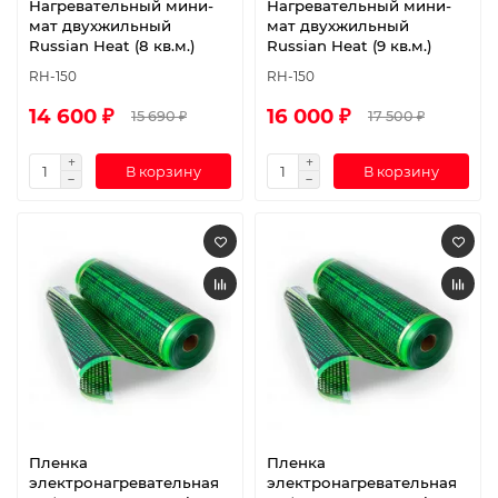
Нагревательный мини-
Нагревательный мини-
мат двухжильный
мат двухжильный
Russian Heat (8 кв.м.)
Russian Heat (9 кв.м.)
RH-150
RH-150
14 600 ₽
16 000 ₽
15 690 ₽
17 500 ₽
В корзину
В корзину
Пленка
Пленка
электронагревательная
электронагревательная