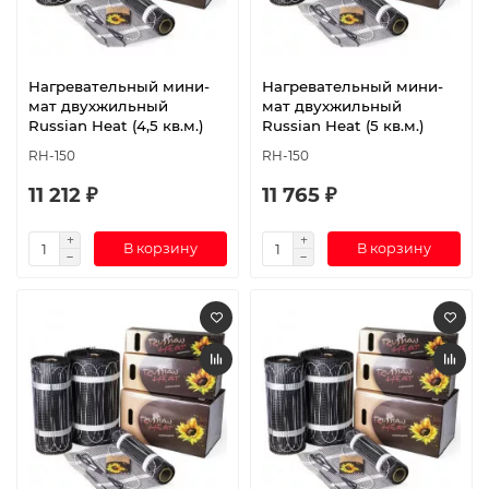
Нагревательный мини-
Нагревательный мини-
мат двухжильный
мат двухжильный
Russian Heat (4,5 кв.м.)
Russian Heat (5 кв.м.)
RH-150
RH-150
11 212 ₽
11 765 ₽
В корзину
В корзину