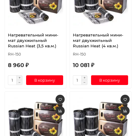
Нагревательный мини-
Нагревательный мини-
мат двухжильный
мат двухжильный
Russian Heat (3,5 кв.м.)
Russian Heat (4 кв.м.)
RH-150
RH-150
8 960 ₽
10 081 ₽
В корзину
В корзину