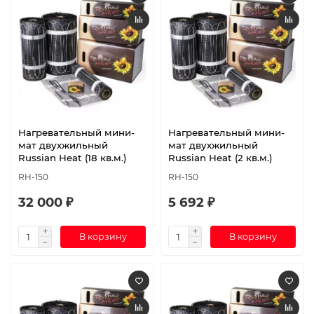
Нагревательный мини-
Нагревательный мини-
мат двухжильный
мат двухжильный
Russian Heat (18 кв.м.)
Russian Heat (2 кв.м.)
RH-150
RH-150
32 000 ₽
5 692 ₽
В корзину
В корзину