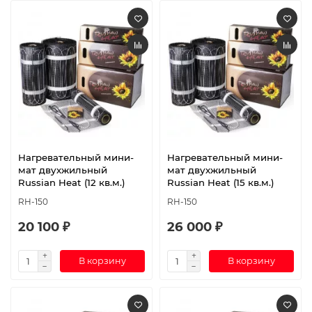
Нагревательный мини-
Нагревательный мини-
мат двухжильный
мат двухжильный
Russian Heat (12 кв.м.)
Russian Heat (15 кв.м.)
RH-150
RH-150
20 100 ₽
26 000 ₽
В корзину
В корзину