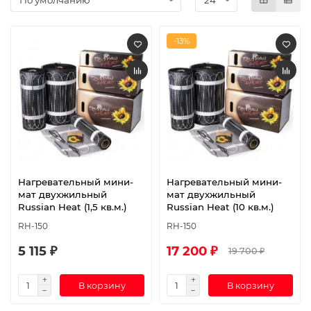
-13%
Нагревательный мини-
Нагревательный мини-
мат двухжильный
мат двухжильный
Russian Heat (1,5 кв.м.)
Russian Heat (10 кв.м.)
RH-150
RH-150
5 115 ₽
17 200 ₽
19 700 ₽
В корзину
В корзину