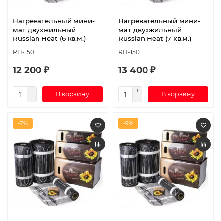
Нагревательный мини-
Нагревательный мини-
мат двухжильный
мат двухжильный
Russian Heat (6 кв.м.)
Russian Heat (7 кв.м.)
RH-150
RH-150
12 200 ₽
13 400 ₽
В корзину
В корзину
-7%
-9%