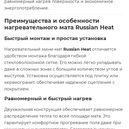
равномерный нагрев поверхности и экономичное
энергопотребление.
Преимущества и особенности
нагревательного мата Russian Heat
Быстрый монтаж и простая установка
Нагревательный мини-мат
Russian Heat
отличается
удобством монтажа благодаря гибкой
стекловолоконной сетке. Его можно легко укладывать
даже в сложных зонах с большим количеством углов и
выступов. Установка осуществляется под плитку или
керамогранит, обеспечивая надёжное сцепление с
покрытием.
Равномерный и быстрый нагрев
Двухжильная конструкция обеспечивает равномерное
распределение тепла по всей площади мата. Это
гарантирует комфортное прогревание пола даже при