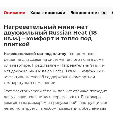
Описание
Характеристики
Вопрос-ответ
0
Нагревательный мини-мат
двухжильный Russian Heat (18
кв.м.) – комфорт и тепло под
плиткой
Нагревательный мат под плитку
– современное
решение для создания системы тёплого пола в доме
или квартире. Представляем Нагревательный мини-
мат двухжильный Russian Heat (18 кв.м.) – надёжный и
эффективный способ поддержания комфортной
температуры в помещении.
Этот электрический тёплый пол мат отлично подходит
для укладки под плитку и керамогранит. Благодаря
компактным размерам и продуманной конструкции, он
легко монтируется в любом помещении, обеспечивая