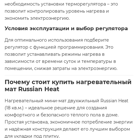
необходимость установки терморегулятора – это
позволит контролировать уровень нагрева и
экономить электроэнергию.
Условия эксплуатации и выбор регулятора
Для оптимального использования подберите
регулятор с функцией программирования. Это
позволит устанавливать режимы нагрева в
зависимости от времени суток и температуры в
помещении, снижая затраты на электроэнергию.
Почему стоит купить нагревательный
мат Russian Heat
Нагревательный мини-мат двухжильный Russian Heat
(18 кв.м.) – идеальное решение для создания
комфортного и безопасного тёплого пола в доме.
Простая установка, экономичное потребление энергии
и надёжная конструкция делают его лучшим выбором
для укладки под плитку.