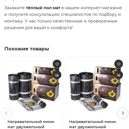
Закажите
тёплый пол мат
в нашем интернет-магазине
и получите консультацию специалистов по подбору и
монтажу. У нас только качественные и проверенные
решения для вашего комфорта!
Похожие товары
Нагревательный мини-
Нагревательный мини-
мат двухжильный
мат двухжильный