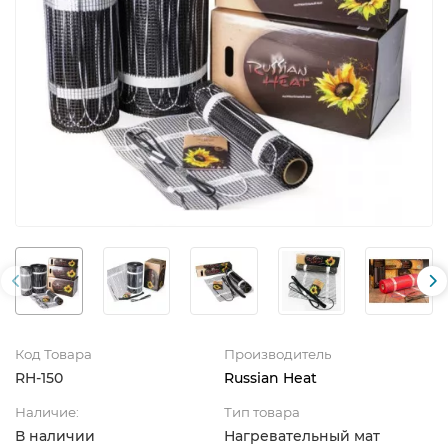
Код Товара
Производитель
RH-150
Russian Heat
Наличие:
Тип товара
В наличии
Нагревательный мат