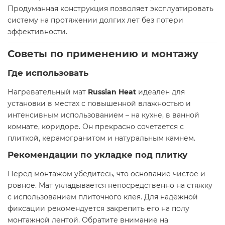
Продуманная конструкция позволяет эксплуатировать
систему на протяжении долгих лет без потери
эффективности.
Советы по применению и монтажу
Где использовать
Нагревательный мат
Russian Heat
идеален для
установки в местах с повышенной влажностью и
интенсивным использованием – на кухне, в ванной
комнате, коридоре. Он прекрасно сочетается с
плиткой, керамогранитом и натуральным камнем.
Рекомендации по укладке под плитку
Перед монтажом убедитесь, что основание чистое и
ровное. Мат укладывается непосредственно на стяжку
с использованием плиточного клея. Для надёжной
фиксации рекомендуется закрепить его на полу
монтажной лентой. Обратите внимание на