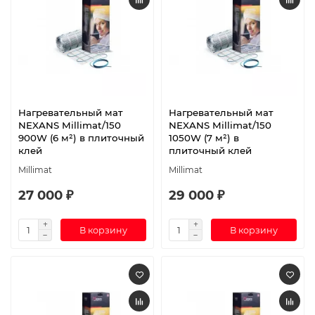
Нагревательный мат
Нагревательный мат
NEXANS Millimat/150
NEXANS Millimat/150
900W (6 м²) в плиточный
1050W (7 м²) в
клей
плиточный клей
Millimat
Millimat
27 000 ₽
29 000 ₽
В корзину
В корзину