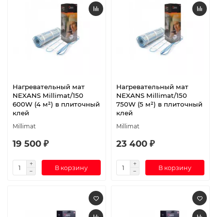
Нагревательный мат
Нагревательный мат
NEXANS Millimat/150
NEXANS Millimat/150
600W (4 м²) в плиточный
750W (5 м²) в плиточный
клей
клей
Millimat
Millimat
19 500 ₽
23 400 ₽
В корзину
В корзину