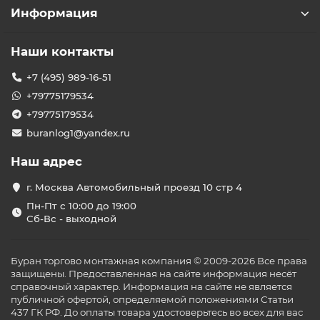
Информация
Наши контакты
+7 (495) 989-16-51
+79775179534
+79775179534
buranlog1@yandex.ru
Наш адрес
г. Москва Автомобильный проезд 10 стр 4
Пн-Пт с 10:00 до 19:00
Сб-Вс - выходной
Буран торгово монтажная компания © 2009-2026 Все права
защищены. Предоставленная на сайте информация несёт
справочный характер. Информация на сайте не является
публичной офертой, определяемой положениями Статьи
437 ГК РФ. До оплаты товара удостоверьтесь во всех для вас