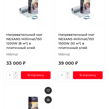
Нагревательный мат
Нагревательный мат
NEXANS Millimat/150
NEXANS Millimat/150
1200W (8 м²) в
1500W (10 м²) в
плиточный клей
плиточный клей
Millimat
Millimat
33 000 ₽
39 000 ₽
В корзину
В корзину