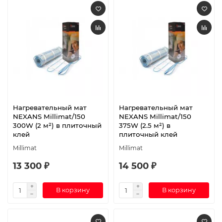
Нагревательный мат
Нагревательный мат
NEXANS Millimat/150
NEXANS Millimat/150
300W (2 м²) в плиточный
375W (2.5 м²) в
клей
плиточный клей
Millimat
Millimat
13 300 ₽
14 500 ₽
В корзину
В корзину