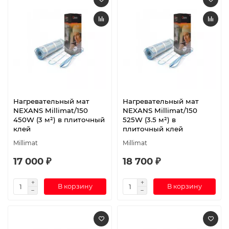
Нагревательный мат
Нагревательный мат
NEXANS Millimat/150
NEXANS Millimat/150
450W (3 м²) в плиточный
525W (3.5 м²) в
клей
плиточный клей
Millimat
Millimat
17 000 ₽
18 700 ₽
В корзину
В корзину