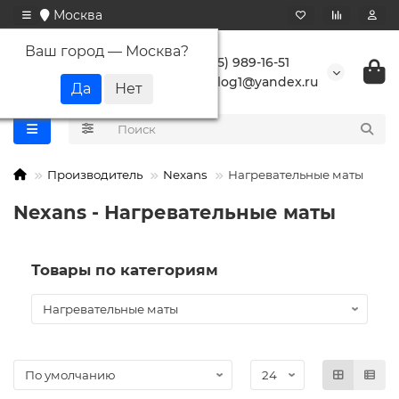
Москва
Ваш город —
Москва
?
+7 (495) 989-16-51
buranlog1@yandex.ru
Производитель
Nexans
Нагревательные маты
Nexans - Нагревательные маты
Товары по категориям