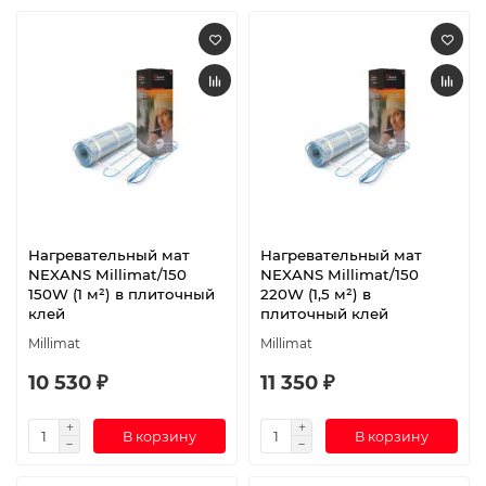
Нагревательный мат
Нагревательный мат
NEXANS Millimat/150
NEXANS Millimat/150
150W (1 м²) в плиточный
220W (1,5 м²) в
клей
плиточный клей
Millimat
Millimat
10 530 ₽
11 350 ₽
В корзину
В корзину