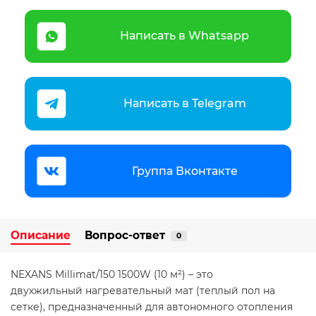
Написать в Whatsapp
Написать в Telegram
Группа Вконтакте
Описание
Вопрос-ответ
0
NEXANS Millimat/150 1500W (10 м²) – это
двухжильный нагревательный мат (теплый пол на
сетке), предназначенный для автономного отопления