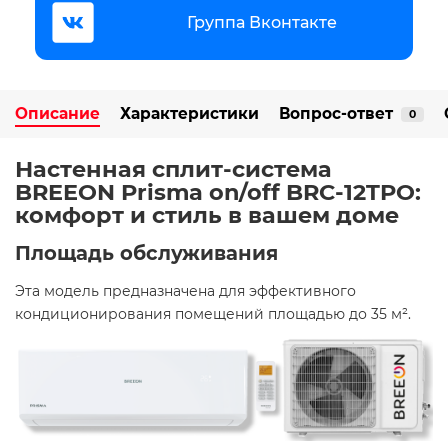
Группа Вконтакте
Описание
Характеристики
Вопрос-ответ
0
Настенная сплит-система
BREEON Prisma on/off BRC-12TPO:
комфорт и стиль в вашем доме
Площадь обслуживания
Эта модель предназначена для эффективного
кондиционирования помещений площадью до 35 м². ​