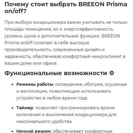
Почему стоит выбрать BREEON Prisma
on/off?
При выборе кондиционера важно учитывать не только
площадь помещения, но и энергоэффективность,
уровень шума и дополнительные функции. BREEON
Prisma on/off сочетает в себе высокую
производительность, современный дизайн и
надежность, обеспечивая комфортный микроклимат в
вашем доме или офисе.​
Функциональные возможности ⚙️
Режимы работы
: охлаждение, обогрев, осушение
и вентиляция, позволяющие использовать
устройство в любое время года. ​
Таймер
: позволяет программировать время
включения и выключения кондиционера для
максимального удобства. ​
Ночной режим
: обеспечивает комфортные