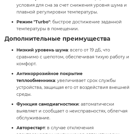
условия для сна за счет снижения уровня шума и
плавной регулировки температуры. ​
Режим "Turbo"
: быстрое достижение заданной
температуры в помещении. ​
Дополнительные преимущества
Низкий уровень шума
: всего от 19 дБ, что
сравнимо с шепотом, обеспечивая тихую работу и
комфорт. ​
Антикоррозийное покрытие
теплообменника
: увеличивает срок службы
устройства, защищая его от воздействия внешней
среды. ​
Функция самодиагностики
: автоматически
выявляет и сообщает о неисправностях, облегчая
обслуживание. ​
Авторестарт
: в случае отключения