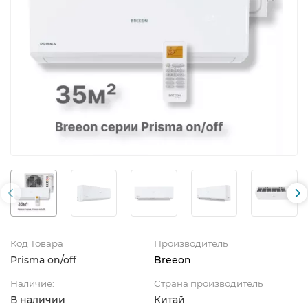
Код Товара
Производитель
Prisma on/off
Breeon
Наличие:
Страна производитель
В наличии
Китай