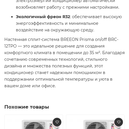
электроэнергии кондиционер автоматически
возобновляет работу с прежними настройками. ​
Экологичный фреон R32
: обеспечивает высокую
энергоэффективность и минимальное
воздействие на окружающую среду. ​
Настенная сплит-система BREEON Prisma on/off BRC-
12TPO — это идеальное решение для создания
комфортного климата в помещении до 35 м². Благодаря
сочетанию современных технологий, стильного
дизайна и множества полезных функций, этот
кондиционер станет надежным помощником в
поддержании оптимальной температуры и уюта в
вашем доме или офисе.
Похожие товары