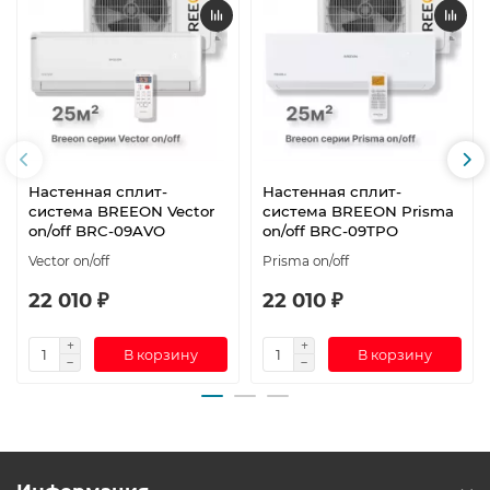
Настенная сплит-
Настенная сплит-
система BREEON Vector
система BREEON Prisma
on/off BRC-09AVO
on/off BRC-09TPO
Vector on/off
Prisma on/off
22 010 ₽
22 010 ₽
В корзину
В корзину