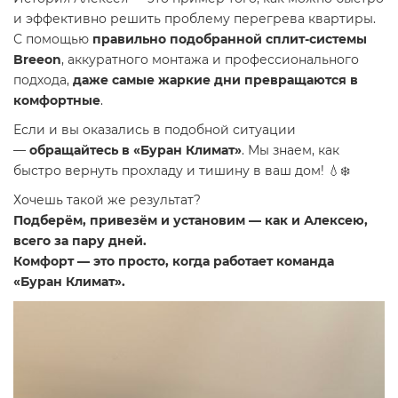
и эффективно решить проблему перегрева квартиры.
С помощью
правильно подобранной сплит-системы
Breeon
, аккуратного монтажа и профессионального
подхода,
даже самые жаркие дни превращаются в
комфортные
.
Если и вы оказались в подобной ситуации
—
обращайтесь в «Буран Климат»
. Мы знаем, как
быстро вернуть прохладу и тишину в ваш дом! 💧❄️
Хочешь такой же результат?
Подберём, привезём и установим — как и Алексею,
всего за пару дней.
Комфорт — это просто, когда работает команда
«Буран Климат».