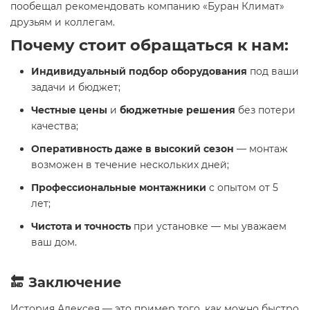
пообещал рекомендовать компанию «Буран Климат»
друзьям и коллегам.
Почему стоит обращаться к нам:
Индивидуальный подбор оборудования
под ваши
задачи и бюджет;
Честные цены
и
бюджетные решения
без потери
качества;
Оперативность даже в высокий сезон
— монтаж
возможен в течение нескольких дней;
Профессиональные монтажники
с опытом от 5
лет;
Чистота и точность
при установке — мы уважаем
ваш дом.
🔚 Заключение
История Алексея — это пример того, как можно быстро