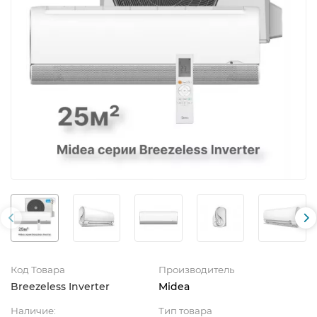
Код Товара
Производитель
Breezeless Inverter
Midea
Наличие:
Тип товара