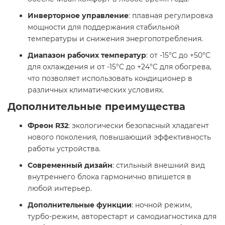
Инверторное управление
: плавная регулировка
мощности для поддержания стабильной
температуры и снижения энергопотребления.​
Диапазон рабочих температур
: от -15°C до +50°C
для охлаждения и от -15°C до +24°C для обогрева,
что позволяет использовать кондиционер в
различных климатических условиях. ​
Дополнительные преимущества
Фреон R32
: экологически безопасный хладагент
нового поколения, повышающий эффективность
работы устройства.​
Современный дизайн
: стильный внешний вид
внутреннего блока гармонично впишется в
любой интерьер.​
Дополнительные функции
: ночной режим,
турбо-режим, авторестарт и самодиагностика для