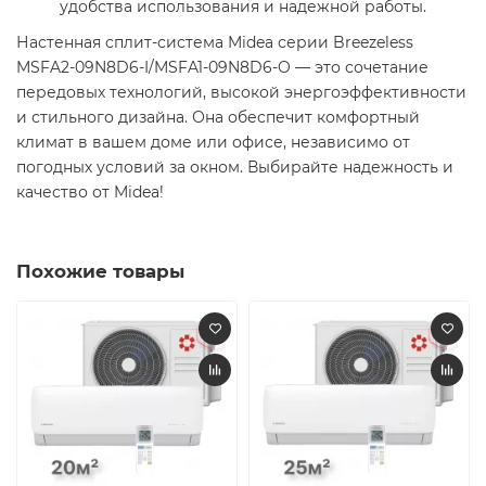
удобства использования и надежной работы. ​
Настенная сплит-система Midea серии Breezeless
MSFA2-09N8D6-I/MSFA1-09N8D6-O — это сочетание
передовых технологий, высокой энергоэффективности
и стильного дизайна. Она обеспечит комфортный
климат в вашем доме или офисе, независимо от
погодных условий за окном. Выбирайте надежность и
качество от Midea! ​
Похожие товары