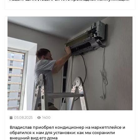
05.08.2025
1400
Владислав приобрел кондиционер на маркетплейсе и
обратился к нам для установки: как мы сохранили
внешний вид его дома