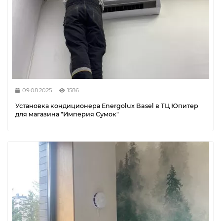
09.08.2025
1586
Установка кондиционера Energolux Basel в ТЦ Юпитер
для магазина "Империя Сумок"