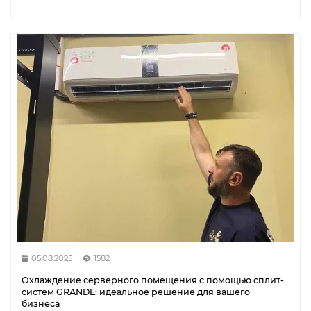
05.08.2025
1582
Охлаждение серверного помещения с помощью сплит-
систем GRANDE: идеальное решение для вашего
бизнеса