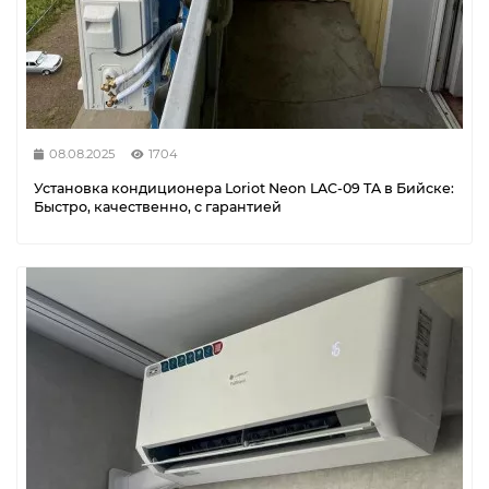
08.08.2025
1704
Установка кондиционера Loriot Neon LAC-09 TA в Бийске:
Быстро, качественно, с гарантией