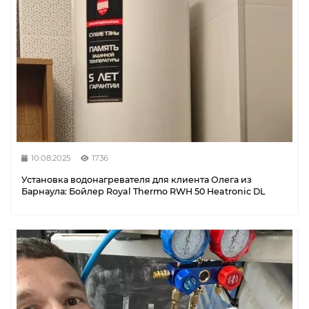
10.08.2025
1736
Установка водонагревателя для клиента Олега из
Барнаула: Бойлер Royal Thermo RWH 50 Heatronic DL