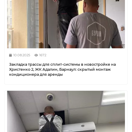
10.08.2025
1672
Закладка трассы для сплит-системы в новостройке на
Христенко 2, ЖК Адалин, Барнаул: скрытый монтаж
кондиционера для аренды