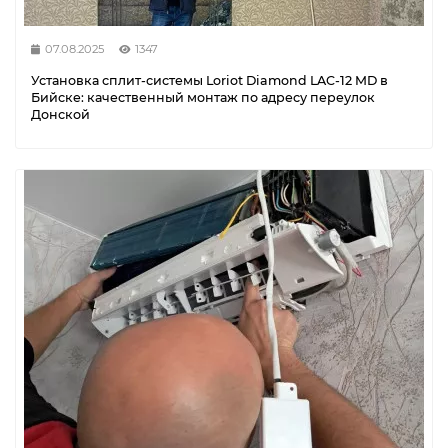
07.08.2025
1347
Установка сплит-системы Loriot Diamond LAC-12 MD в
Бийске: качественный монтаж по адресу переулок
Донской