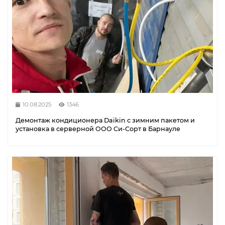
10.08.2025
1346
Демонтаж кондиционера Daikin с зимним пакетом и
установка в серверной ООО Си-Сорт в Барнауле