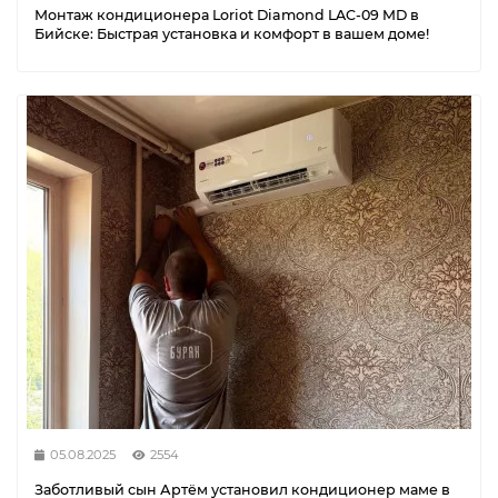
Монтаж кондиционера Loriot Diamond LAC-09 MD в
Бийске: Быстрая установка и комфорт в вашем доме!
05.08.2025
2554
Заботливый сын Артём установил кондиционер маме в