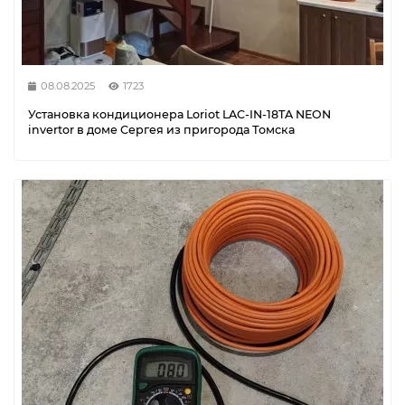
08.08.2025
1723
Установка кондиционера Loriot LAC-IN-18TA NEON
invertor в доме Сергея из пригорода Томска