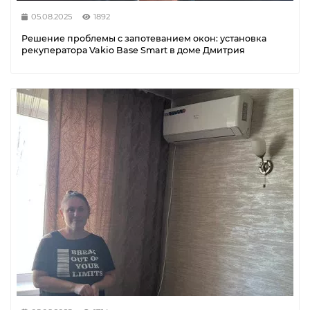
05.08.2025
1892
Решение проблемы с запотеванием окон: установка
рекуператора Vakio Base Smart в доме Дмитрия