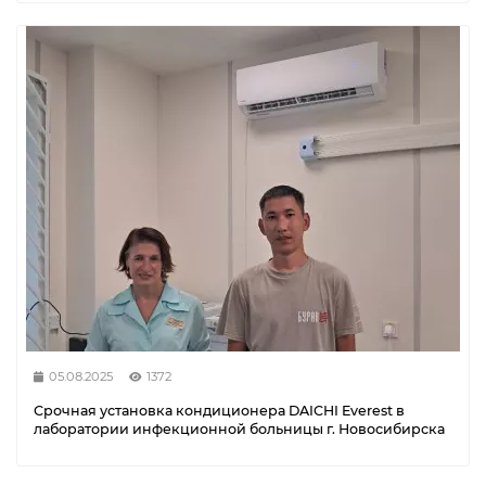
05.08.2025
1372
Срочная установка кондиционера DAICHI Everest в
лаборатории инфекционной больницы г. Новосибирска