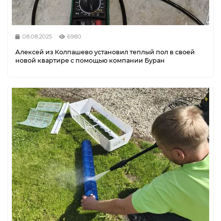
08.08.2025
6980
Алексей из Колпашево установил теплый пол в своей
новой квартире с помощью компании Буран