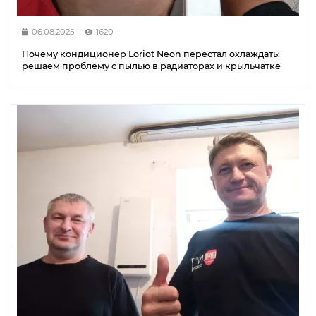
06.08.2025
1620
Почему кондиционер Loriot Neon перестал охлаждать:
решаем проблему с пылью в радиаторах и крыльчатке