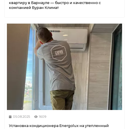
квартиру в Барнауле — быстро и качественно с
компанией Буран Климат
05.08.2025
1609
Установка кондиционера Energolux на утепленный