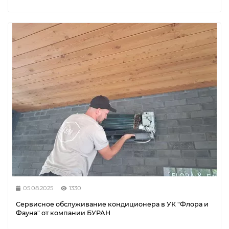
05.08.2025
1330
Сервисное обслуживание кондиционера в УК "Флора и
Фауна" от компании БУРАН