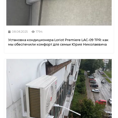
08.08.2025
1794
Установка кондиционера Loriot Premiere LAC-09 TPR: как
мы обеспечили комфорт для семьи Юрия Николаевича