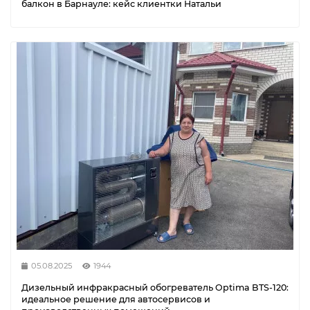
балкон в Барнауле: кейс клиентки Натальи
05.08.2025
1944
Дизельный инфракрасный обогреватель Optima BTS-120:
идеальное решение для автосервисов и