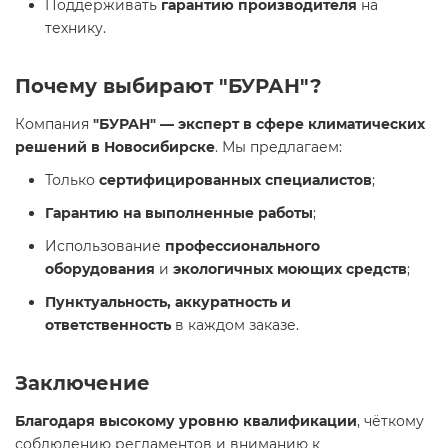
Поддерживать
гарантию производителя
на
технику.
Почему выбирают "БУРАН"?
Компания
"БУРАН" — эксперт в сфере климатических
решений в Новосибирске
. Мы предлагаем:
Только
сертифицированных специалистов
;
Гарантию на выполненные работы
;
Использование
профессионального
оборудования
и
экологичных моющих средств
;
Пунктуальность, аккуратность и
ответственность
в каждом заказе.
Заключение
Благодаря высокому уровню квалификации
, чёткому
соблюдению регламентов и вниманию к