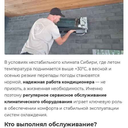
В условиях нестабильного климата Сибири, где летом
температура поднимается выше +30°C, а весной и
осенью резкие перепады погоды становятся
нормой,
надежная работа кондиционера
— не
прихоть, а жизненная необходимость. Именно
поэтому
регулярное сервисное обслуживание
климатического оборудования
играет ключевую роль
в обеспечении комфорта и стабильной эксплуатации
систем охлаждения.
Кто выполнял обслуживание?