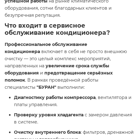
успешной работы
на рынке климатического
оборудования, сотни благодарных клиентов и
безупречная репутация.
Что входит в сервисное
обслуживание кондиционера?
Профессиональное обслуживание
кондиционера
включает в себя не просто внешнюю
очистку — это целый комплекс мероприятий,
направленных на
увеличение срока службы
оборудования
и
предотвращение серьёзных
поломок
. В рамках проведённой работы
специалисты
"БУРАН"
выполнили:
Диагностику работы компрессора
, вентилятора и
платы управления.
Проверку уровня хладагента
с замером давления
в системе.
Очистку внутреннего блока
: фильтров, дренажной