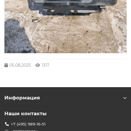
05.08.2025
1317
Информация
Наши контакты
+7 (495) 989-16-51