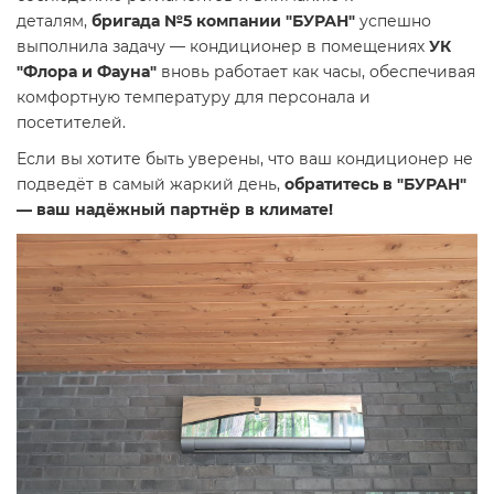
деталям,
бригада №5 компании "БУРАН"
успешно
выполнила задачу — кондиционер в помещениях
УК
"Флора и Фауна"
вновь работает как часы, обеспечивая
комфортную температуру для персонала и
посетителей.
Если вы хотите быть уверены, что ваш кондиционер не
подведёт в самый жаркий день,
обратитесь в "БУРАН"
— ваш надёжный партнёр в климате!