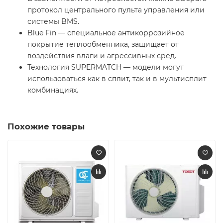
протокол центрального пульта управления или
системы BMS.
Blue Fin — специальное антикоррозийное
покрытие теплообменника, защищает от
воздействия влаги и агрессивных сред.
Технология SUPERMATCH — модели могут
использоваться как в сплит, так и в мультисплит
комбинациях.
Похожие товары