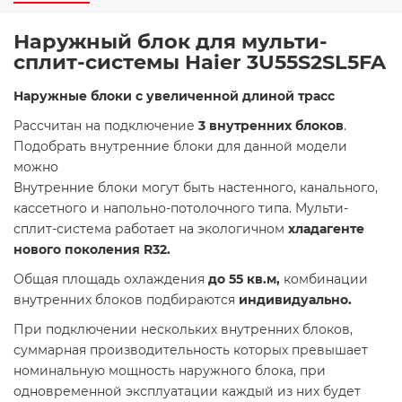
Наружный блок для мульти-
сплит-системы Haier 3U55S2SL5FA
Наружные блоки с увеличенной длиной трасс
Рассчитан на подключение
3 внутренних блоков
.
Подобрать внутренние блоки для данной модели
можно
Внутренние блоки могут быть настенного, канального,
кассетного и напольно-потолочного типа. Мульти-
сплит-система работает на экологичном
хладагенте
нового поколения R32.
Общая площадь охлаждения
до 55 кв.м,
комбинации
внутренних блоков подбираются
индивидуально.
При подключении нескольких внутренних блоков,
суммарная производительность которых превышает
номинальную мощность наружного блока, при
одновременной эксплуатации каждый из них будет