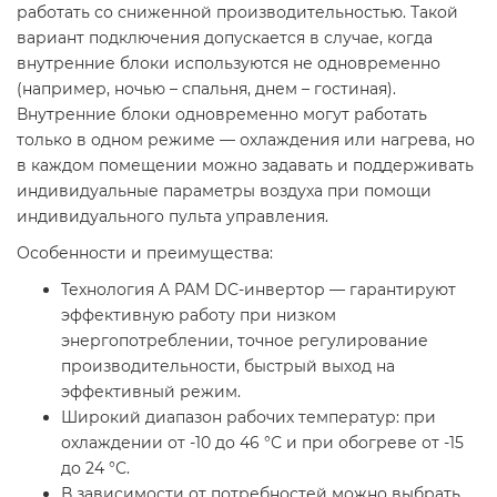
работать со сниженной производительностью. Такой
вариант подключения допускается в случае, когда
внутренние блоки используются не одновременно
(например, ночью – спальня, днем – гостиная).
Внутренние блоки одновременно могут работать
только в одном режиме — охлаждения или нагрева, но
в каждом помещении можно задавать и поддерживать
индивидуальные параметры воздуха при помощи
индивидуального пульта управления.
Особенности и преимущества:
Технология A PAM DC-инвертор — гарантируют
эффективную работу при низком
энергопотреблении, точное регулирование
производительности, быстрый выход на
эффективный режим.
Широкий диапазон рабочих температур: при
охлаждении от -10 до 46 °С и при обогреве от -15
до 24 °С.
В зависимости от потребностей можно выбрать