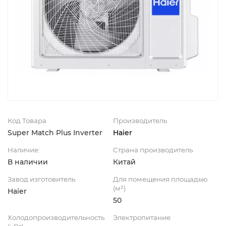
Код Товара
Производитель
Super Match Plus Inverter
Haier
Наличие:
Страна производитель
В наличии
Китай
Завод изготовитель
Для помещения площадью
(м²)
Haier
50
Холодопроизводительность
Электропитание