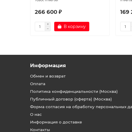
266 600 ₽
169 
В корзину
Информация
Обмен и возврат
Оплата
Политика конфиденциальности (Москва)
Публичный договор (оферта) (Москва)
Форма согласия на обработку персональных д
О нас
Информация о доставке
Контакты