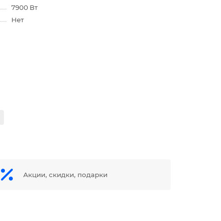
7900 Вт
Нет
Акции, скидки, подарки