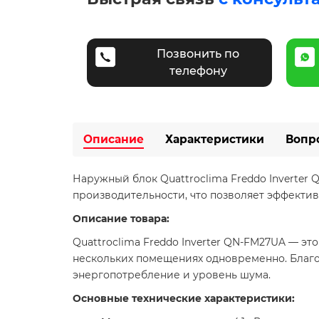
Позвонить по
телефону
Описание
Характеристики
Вопр
Наружный блок Quattroclima Freddo Inverter
производительности, что позволяет эффекти
Описание товара:
Quattroclima Freddo Inverter QN-FM27UA — 
нескольких помещениях одновременно. Благо
энергопотребление и уровень шума.​
Основные технические характеристики: