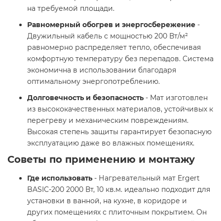
на требуемой площади.
Равномерный обогрев и энергосбережение
-
Двужильный кабель с мощностью 200 Вт/м²
равномерно распределяет тепло, обеспечивая
комфортную температуру без перепадов. Система
экономична в использовании благодаря
оптимальному энергопотреблению.
Долговечность и безопасность
- Мат изготовлен
из высококачественных материалов, устойчивых к
перегреву и механическим повреждениям.
Высокая степень защиты гарантирует безопасную
эксплуатацию даже во влажных помещениях.
Советы по применению и монтажу
Где использовать
- Нагревательный мат Ergert
BASIC-200 2000 Вт, 10 кв.м. идеально подходит для
установки в ванной, на кухне, в коридоре и
других помещениях с плиточным покрытием. Он