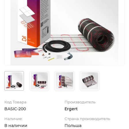
Код Товара
Производитель
BASIC-200
Ergert
Наличие:
Страна производитель
В наличии
Польша