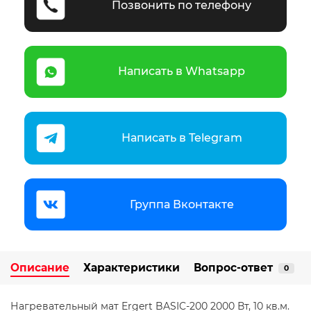
Позвонить по телефону
Написать в Whatsapp
Написать в Telegram
Группа Вконтакте
Описание
Характеристики
Вопрос-ответ
0
Нагревательный мат Ergert BASIC-200 2000 Вт, 10 кв.м.