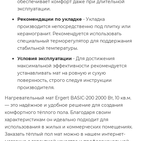
обеспечивает комфорт даже при длительной
эксплуатации.
Рекомендации по укладке
- Укладка
производится непосредственно под плитку или
керамогранит. Рекомендуется использовать
специальный терморегулятор для поддержания
стабильной температуры.
Условия эксплуатации
- Для достижения
максимальной эффективности рекомендуется
устанавливать мат на ровную и сухую
поверхность, строго следуя инструкции
производителя.
Нагревательный мат Ergert BASIC-200 2000 Вт, 10 кв.м.
— это надёжное и удобное решение для создания
комфортного тёплого пола. Благодаря своим
характеристикам он идеально подходит для
использования в жилых и коммерческих помещениях.
Заказать тёплый пол мат можно в нашем интернет-