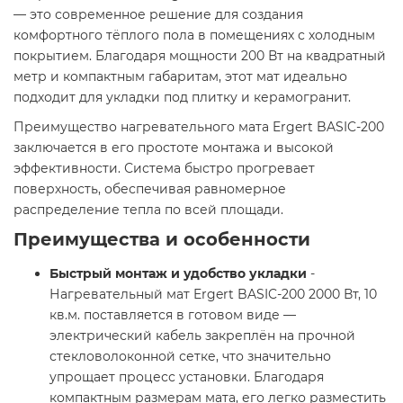
— это современное решение для создания
комфортного тёплого пола в помещениях с холодным
покрытием. Благодаря мощности 200 Вт на квадратный
метр и компактным габаритам, этот мат идеально
подходит для укладки под плитку и керамогранит.
Преимущество нагревательного мата Ergert BASIC-200
заключается в его простоте монтажа и высокой
эффективности. Система быстро прогревает
поверхность, обеспечивая равномерное
распределение тепла по всей площади.
Преимущества и особенности
Быстрый монтаж и удобство укладки
-
Нагревательный мат Ergert BASIC-200 2000 Вт, 10
кв.м. поставляется в готовом виде —
электрический кабель закреплён на прочной
стекловолоконной сетке, что значительно
упрощает процесс установки. Благодаря
компактным размерам мата, его легко разместить