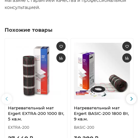
магазине с гарантией качества и профессиональной
консультацией.
Похожие товары
Нагревательный мат
Нагревательный мат
Ergert EXTRA-200 1000 Вт,
Ergert BASIC-200 1800 Вт,
5 кв.м.
9 кв.м.
EXTRA-200
BASIC-200