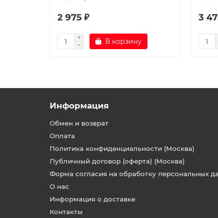
2 975 ₽
3 47
В корзину
Информация
Обмен и возврат
Оплата
Политика конфиденциальности (Москва)
Публичный договор (оферта) (Москва)
Форма согласия на обработку персональных д
О нас
Информация о доставке
Контакты