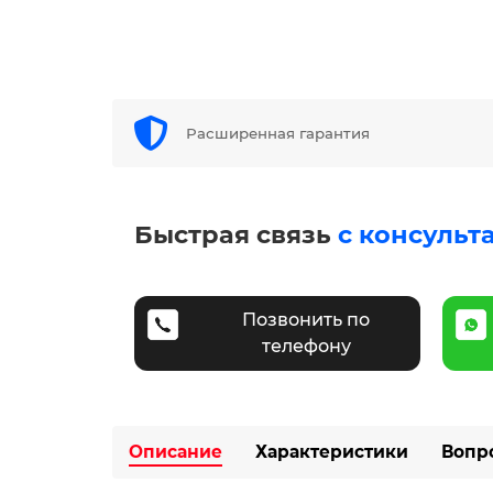
Расширенная гарантия
Быстрая связь
с консульт
Позвонить по
телефону
Описание
Характеристики
Вопр