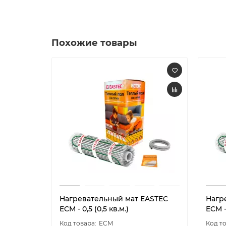
Похожие товары
Нагревательный мат EASTEC
Нагр
ECM - 0,5 (0,5 кв.м.)
ECM - 
ECM