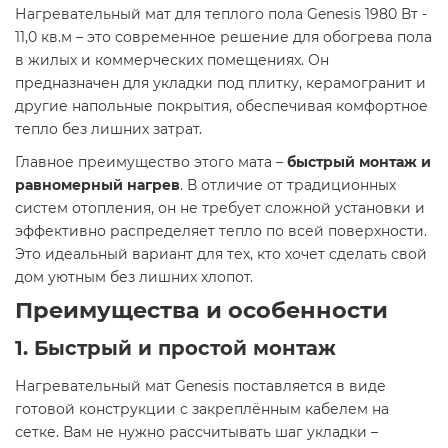
Нагревательный мат для теплого пола Genesis 1980 Вт -
11,0 кв.м – это современное решение для обогрева пола
в жилых и коммерческих помещениях. Он
предназначен для укладки под плитку, керамогранит и
другие напольные покрытия, обеспечивая комфортное
тепло без лишних затрат.
Главное преимущество этого мата –
быстрый монтаж и
равномерный нагрев
. В отличие от традиционных
систем отопления, он не требует сложной установки и
эффективно распределяет тепло по всей поверхности.
Это идеальный вариант для тех, кто хочет сделать свой
дом уютным без лишних хлопот.
Преимущества и особенности
1. Быстрый и простой монтаж
Нагревательный мат Genesis поставляется в виде
готовой конструкции с закреплённым кабелем на
сетке. Вам не нужно рассчитывать шаг укладки –