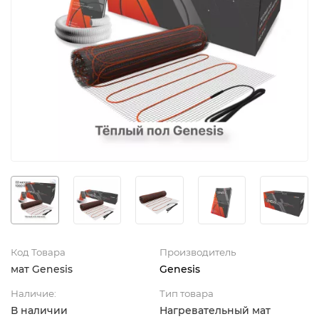
Код Товара
Производитель
мат Genesis
Genesis
Наличие:
Тип товара
В наличии
Нагревательный мат