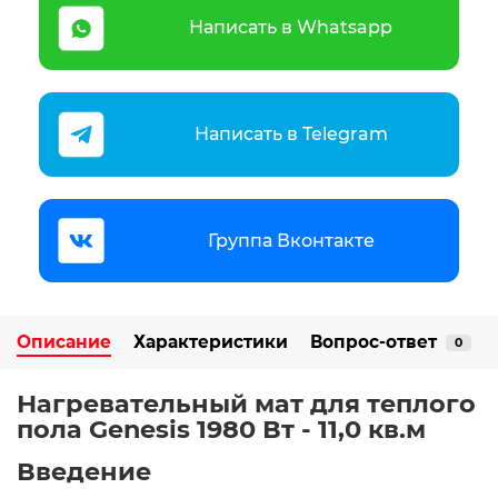
Написать в Whatsapp
Написать в Telegram
Группа Вконтакте
Описание
Характеристики
Вопрос-ответ
0
Нагревательный мат для теплого
пола Genesis 1980 Вт - 11,0 кв.м
Введение