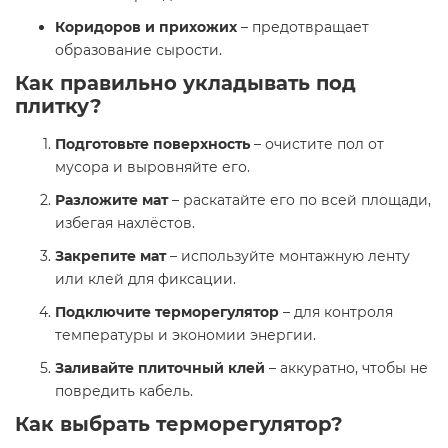
Коридоров и прихожих
– предотвращает
образование сырости.
Как правильно укладывать под
плитку?
Подготовьте поверхность
– очистите пол от
мусора и выровняйте его.
Разложите мат
– раскатайте его по всей площади,
избегая нахлёстов.
Закрепите мат
– используйте монтажную ленту
или клей для фиксации.
Подключите терморегулятор
– для контроля
температуры и экономии энергии.
Заливайте плиточный клей
– аккуратно, чтобы не
повредить кабель.
Как выбрать терморегулятор?