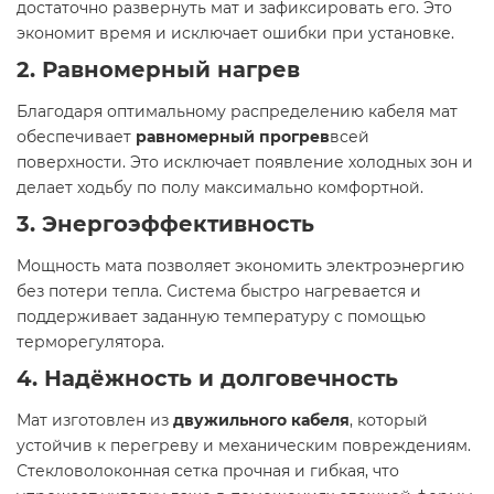
достаточно развернуть мат и зафиксировать его. Это
экономит время и исключает ошибки при установке.
2. Равномерный нагрев
Благодаря оптимальному распределению кабеля мат
обеспечивает
равномерный прогрев
всей
поверхности. Это исключает появление холодных зон и
делает ходьбу по полу максимально комфортной.
3. Энергоэффективность
Мощность мата позволяет экономить электроэнергию
без потери тепла. Система быстро нагревается и
поддерживает заданную температуру с помощью
терморегулятора.
4. Надёжность и долговечность
Мат изготовлен из
двужильного кабеля
, который
устойчив к перегреву и механическим повреждениям.
Стекловолоконная сетка прочная и гибкая, что