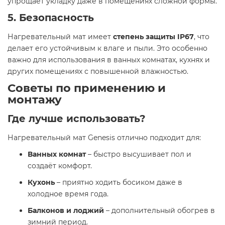
упрощает укладку даже в помещениях сложной формы.
5. Безопасность
Нагревательный мат имеет
степень защиты IP67
, что
делает его устойчивым к влаге и пыли. Это особенно
важно для использования в ванных комнатах, кухнях и
других помещениях с повышенной влажностью.
Советы по применению и
монтажу
Где лучше использовать?
Нагревательный мат Genesis отлично подходит для:
Ванных комнат
– быстро высушивает пол и
создаёт комфорт.
Кухонь
– приятно ходить босиком даже в
холодное время года.
Балконов и лоджий
– дополнительный обогрев в
зимний период.