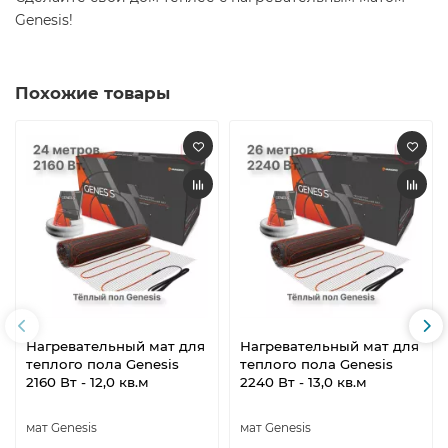
Genesis!
Похожие товары
Нагревательный мат для
Нагревательный мат для
теплого пола Genesis
теплого пола Genesis
2160 Вт - 12,0 кв.м
2240 Вт - 13,0 кв.м
мат Genesis
мат Genesis