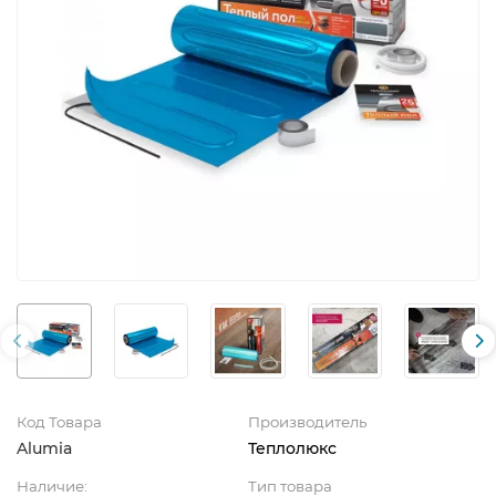
Код Товара
Производитель
Alumia
Теплолюкс
Наличие:
Тип товара