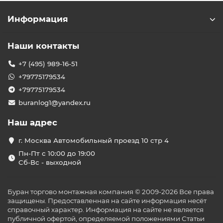
Информация
Наши контакты
+7 (495) 989-16-51
+79775179534
+79775179534
buranlog1@yandex.ru
Наш адрес
г. Москва Автомобильный проезд 10 стр 4
Пн-Пт с 10:00 до 19:00
Сб-Вс - выходной
Буран торгово монтажная компания © 2009-2026 Все права
защищены. Предоставленная на сайте информация несёт
справочный характер. Информация на сайте не является
публичной офертой, определяемой положениями Статьи