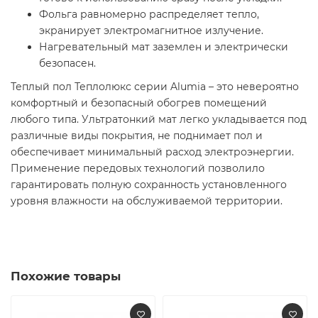
Фольга равномерно распределяет тепло,
экранирует электромагнитное излучение.
Нагревательный мат заземлен и электрически
безопасен.
Теплый пол Теплолюкс серии Alumia – это невероятно
комфортный и безопасный обогрев помещений
любого типа. Ультратонкий мат легко укладывается под
различные виды покрытия, не поднимает пол и
обеспечивает минимальный расход электроэнергии.
Применение передовых технологий позволило
гарантировать полную сохранность установленного
уровня влажности на обслуживаемой территории.
Похожие товары