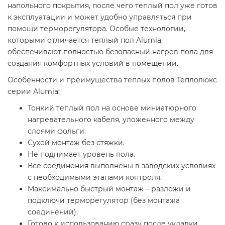
напольного покрытия, после чего теплый пол уже готов
к эксплуатации и может удобно управляться при
помощи терморегулятора. Особые технологии,
которыми отличается теплый пол Alumia,
обеспечивают полностью безопасный нагрев пола для
создания комфортных условий в помещении.
Особенности и преимущества теплых полов Теплолюкс
серии Alumia:
Тонкий теплый пол на основе миниатюрного
нагревательного кабеля, уложенного между
слоями фольги.
Сухой монтаж без стяжки.
Не поднимает уровень пола.
Все соединения выполнены в заводских условиях
с необходимыми этапами контроля.
Максимально быстрый монтаж – разложи и
подключи терморегулятор (без монтажа
соединений).
Готово к использованию сразу после укладки.