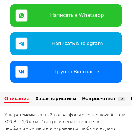
Написать в Whatsapp
Написать в Telegram
Группа Вконтакте
Описание
Характеристики
Вопрос-ответ
0
Ультратонкий тёплый пол на фольге Теплолюкс Alumia
300 Вт - 2,0 кв.м. быстро и легко стелется в
необходимом месте и укрывается любыми видами