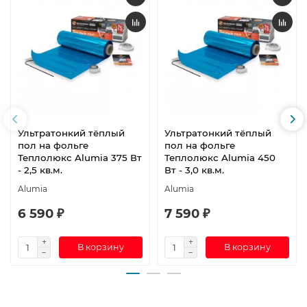
Ультратонкий тёплый
Ультратонкий тёплый
пол на фольге
пол на фольге
Теплолюкс Alumia 375 Вт
Теплолюкс Alumia 450
- 2,5 кв.м.
Вт - 3,0 кв.м.
Alumia
Alumia
6 590 ₽
7 590 ₽
В корзину
В корзину