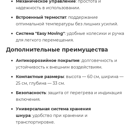
Механическое управление
: простота и
надежность в использовании.
Встроенный термостат
: поддержание
оптимальной температуры без лишних усилий.
Система "Easy Moving"
: удобные колесики и ручка
для легкого перемещения.​
Дополнительные преимущества
Антикоррозийное покрытие
: долговечность и
устойчивость к внешним воздействиям.
Компактные размеры
: высота — 60 см, ширина —
25 см, глубина — 33 см.
Безопасность
: защита от перегрева и индикация
включения.
Универсальная система хранения
шнура
: удобство при хранении и
транспортировке.​