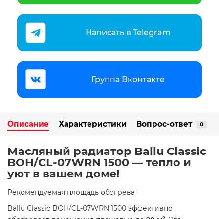
Написать в Telegram
Группа Вконтакте
Описание
Характеристики
Вопрос-ответ
0
Масляный радиатор Ballu Classic
BOH/CL-07WRN 1500 — тепло и
уют в вашем доме!
​Рекомендуемая площадь обогрева
Ballu Classic BOH/CL-07WRN 1500 эффективно