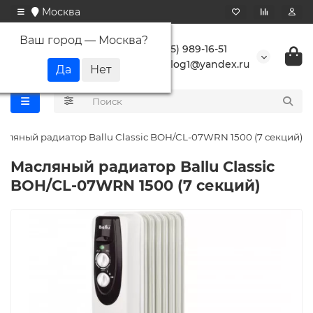
Москва
Ваш город —
Москва
?
+7 (495) 989-16-51
buranlog1@yandex.ru
сляный радиатор Ballu Classic BOH/CL-07WRN 1500 (7 секций)
Масляный радиатор Ballu Classic
BOH/CL-07WRN 1500 (7 секций)