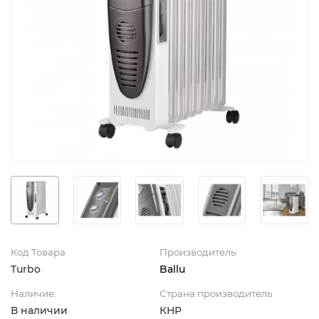
Код Товара
Производитель
Turbo
Ballu
Наличие:
Страна производитель
В наличии
КНР