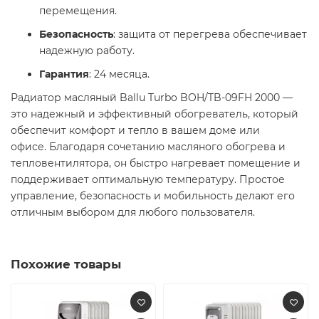
перемещения.
Безопасность
: защита от перегрева обеспечивает
надежную работу.
Гарантия
: 24 месяца.
Радиатор масляный Ballu Turbo BOH/TB-09FH 2000 —
это надежный и эффективный обогреватель, который
обеспечит комфорт и тепло в вашем доме или
офисе. Благодаря сочетанию масляного обогрева и
тепловентилятора, он быстро нагревает помещение и
поддерживает оптимальную температуру. Простое
управление, безопасность и мобильность делают его
отличным выбором для любого пользователя.​
Похожие товары