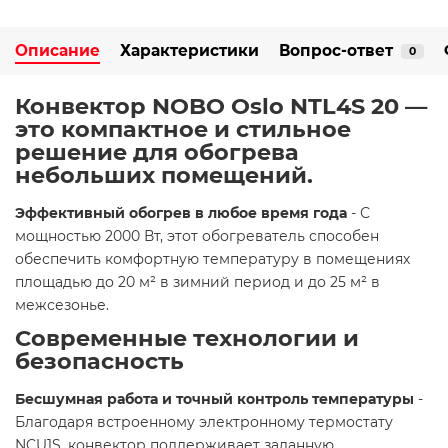
Описание
Характеристики
Вопрос-ответ
0
Конвектор NOBO Oslo NTL4S 20 —
это компактное и стильное
решение для обогрева
небольших помещений.​
Эффективный обогрев в любое время года
- С
мощностью 2000 Вт, этот обогреватель способен
обеспечить комфортную температуру в помещениях
площадью до 20 м² в зимний период и до 25 м² в
межсезонье.​
Современные технологии и
безопасность
Бесшумная работа и точный контроль температуры
-
Благодаря встроенному электронному термостату
NCU1S, конвектор поддерживает заданную