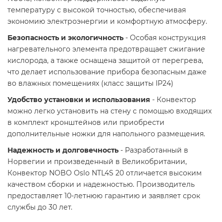
температуру с высокой точностью, обеспечивая
экономию электроэнергии и комфортную атмосферу.​
Безопасность и экологичность
- Особая конструкция
нагревательного элемента предотвращает сжигание
кислорода, а также оснащена защитой от перегрева,
что делает использование прибора безопасным даже
во влажных помещениях (класс защиты IP24)
Удобство установки и использования
- Конвектор
можно легко установить на стену с помощью входящих
в комплект кронштейнов или приобрести
дополнительные ножки для напольного размещения.
Надежность и долговечность
- Разработанный в
Норвегии и произведенный в Великобритании,
Конвектор NOBO Oslo NTL4S 20 отличается высоким
качеством сборки и надежностью. Производитель
предоставляет 10-летнюю гарантию и заявляет срок
службы до 30 лет.​