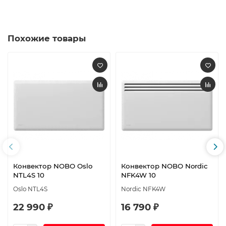
Похожие товары
Конвектор NOBO Oslo
Конвектор NOBO Nordic
NTL4S 10
NFK4W 10
Oslo NTL4S
Nordic NFK4W
22 990 ₽
16 790 ₽