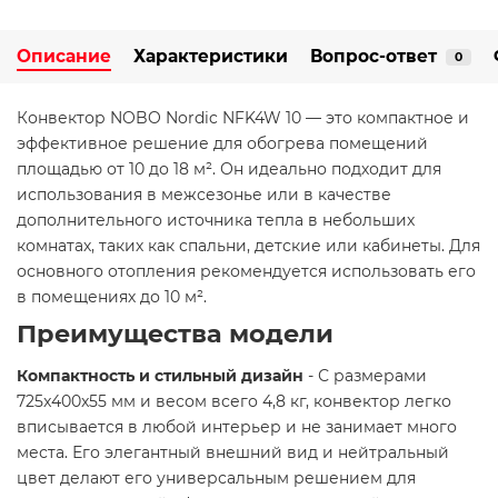
Описание
Характеристики
Вопрос-ответ
0
Конвектор NOBO Nordic NFK4W 10 — это компактное и
эффективное решение для обогрева помещений
площадью от 10 до 18 м². Он идеально подходит для
использования в межсезонье или в качестве
дополнительного источника тепла в небольших
комнатах, таких как спальни, детские или кабинеты. Для
основного отопления рекомендуется использовать его
в помещениях до 10 м².
Преимущества модели
Компактность и стильный дизайн
- С размерами
725x400x55 мм и весом всего 4,8 кг, конвектор легко
вписывается в любой интерьер и не занимает много
места. Его элегантный внешний вид и нейтральный
цвет делают его универсальным решением для