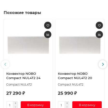
Похожие товары
Конвектор NOBO
Конвектор NOBO
Compact NUL4T2 24
Compact NUL4T2 20
Compact NUL4T2
Compact NUL4T2
27 290 ₽
25 990 ₽
В корзину
В корзину