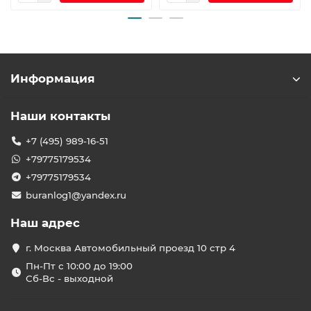
Информация
Наши контакты
+7 (495) 989-16-51
+79775179534
+79775179534
buranlog1@yandex.ru
Наш адрес
г. Москва Автомобильный проезд 10 стр 4
Пн-Пт с 10:00 до 19:00
Сб-Вс - выходной