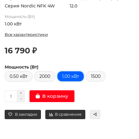
Серия Nordic NFK 4W
12.0
Мощность (Вт)
1.00 кВт
Все характеристики
16 790 ₽
Мощность (Вт)
0.50 кВт
2000
1.00 кВт
1500
В корзину
В закладки
В сравнение