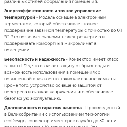
различных стилей оформления помещений.​
Энергоэффективность и точное управление
температурой
- Модель оснащена электронным
термостатом, который обеспечивает точное
поддержание заданной температуры с точностью до 0,1
°C. Это позволяет экономить электроэнергию и
поддерживать комфортный микроклимат в
помещении.​
Безопасность и надежность
- Конвектор имеет класс
защиты IP24, что означает защиту от брызг воды и
возможность использования в помещениях с
повышенной влажностью, таких как ванные комнаты.
Кроме того, устройство оснащено защитой от
перегрева и скачков напряжения, что обеспечивает
безопасную эксплуатацию.​
Долговечность и гарантия качества
- Произведенный
в Великобритании с использованием технологии
ecoDesign, конвектор имеет срок службы до 30 лет и