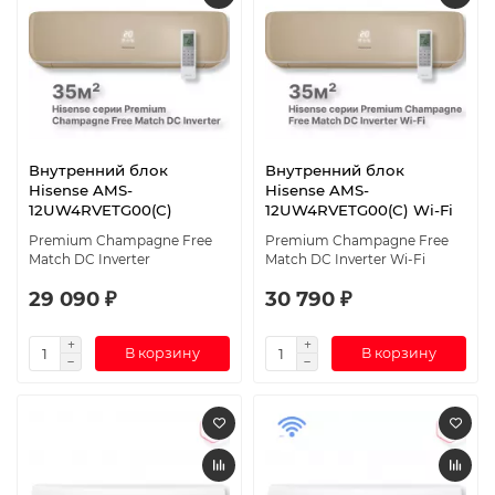
Внутренний блок
Внутренний блок
Hisense AMS-
Hisense AMS-
12UW4RVETG00(С)
12UW4RVETG00(С) Wi-Fi
Premium Champagne Free
Premium Champagne Free
Match DC Inverter
Match DC Inverter Wi-Fi
29 090 ₽
30 790 ₽
В корзину
В корзину