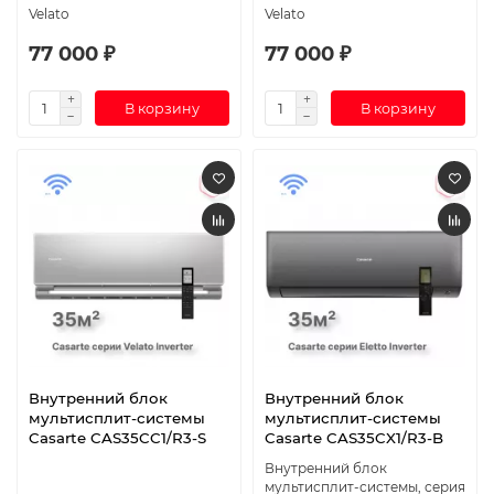
Velato
Velato
77 000 ₽
77 000 ₽
В корзину
В корзину
Внутренний блок
Внутренний блок
мультисплит-системы
мультисплит-системы
Casarte CAS35CC1/R3-S
Casarte CAS35CX1/R3-B
Внутренний блок
мультисплит-системы, серия