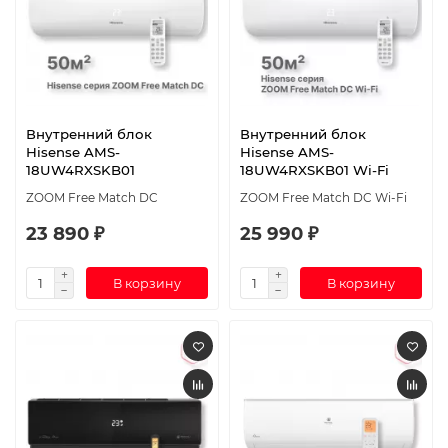
Внутренний блок
Внутренний блок
Hisense AMS-
Hisense AMS-
18UW4RXSKB01
18UW4RXSKB01 Wi-Fi
ZOOM Free Match DC
ZOOM Free Match DC Wi-Fi
23 890 ₽
25 990 ₽
В корзину
В корзину