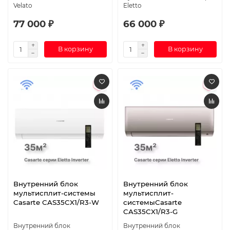
Velato
Eletto
77 000 ₽
66 000 ₽
В корзину
В корзину
Внутренний блок
Внутренний блок
мультисплит-системы
мультисплит-
Casarte CAS35CX1/R3-W
системыCasarte
CAS35CX1/R3-G
Внутренний блок
Внутренний блок