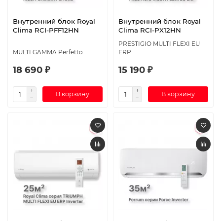
Внутренний блок Royal
Внутренний блок Royal
Clima RCI-PFF12HN
Clima RCI-PX12HN
PRESTIGIO MULTI FLEXI EU
MULTI GAMMA Perfetto
ERP
18 690 ₽
15 190 ₽
В корзину
В корзину