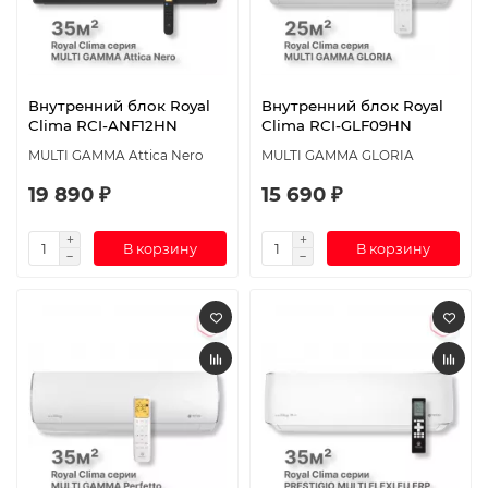
Внутренний блок Royal
Внутренний блок Royal
Clima RCI-ANF12HN
Clima RCI-GLF09HN
MULTI GAMMA Attica Nero
MULTI GAMMA GLORIA
19 890 ₽
15 690 ₽
В корзину
В корзину