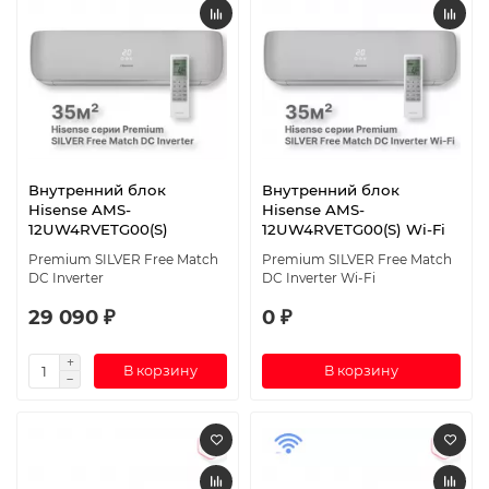
Внутренний блок
Внутренний блок
Hisense AMS-
Hisense AMS-
12UW4RVETG00(S)
12UW4RVETG00(S) Wi-Fi
Premium SILVER Free Match
Premium SILVER Free Match
DC Inverter
DC Inverter Wi-Fi
29 090 ₽
0 ₽
В корзину
В корзину