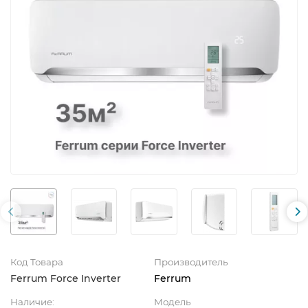
Код Товара
Производитель
Ferrum Force Inverter
Ferrum
Наличие:
Модель