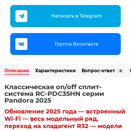
Написать в Telegram
Группа Вконтакте
Описание
Характеристики
Вопрос-ответ
0
Классическая on/off сплит-
система RC-PDC35HN серии
Pandora 2025
Обновление 2025 года — встроенный
Wi-Fi — весь модельный ряд,
переход на хладагент R32 — модели