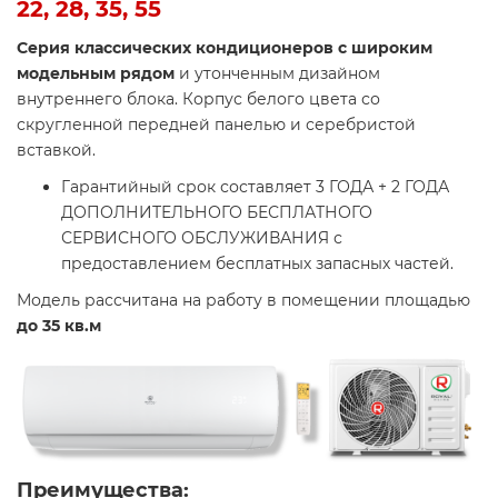
22, 28, 35, 55
Cерия классических кондиционеров с широким
модельным рядом
и утонченным дизайном
внутреннего блока. Корпус белого цвета со
скругленной передней панелью и серебристой
вставкой.
Гарантийный срок составляет 3 ГОДА + 2 ГОДА
ДОПОЛНИТЕЛЬНОГО БЕСПЛАТНОГО
СЕРВИСНОГО ОБСЛУЖИВАНИЯ с
предоставлением бесплатных запасных частей.
Модель рассчитана на работу в помещении площадью
до
35 кв.м
Преимущества: