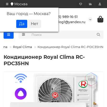
Москва
Ваш город —
Москва
?
+7 (495) 989-16-51
buranlog1@yandex.ru
 типа
Royal Clima
Кондиционер Royal Clima RC-PDC35HN
Кондиционер Royal Clima RC-
PDC35HN