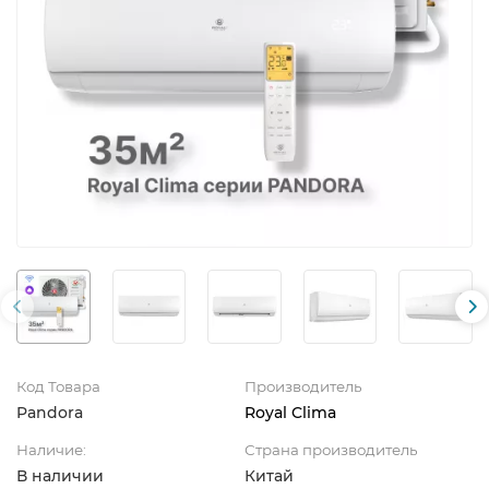
Код Товара
Производитель
Pandora
Royal Clima
Наличие:
Страна производитель
В наличии
Китай