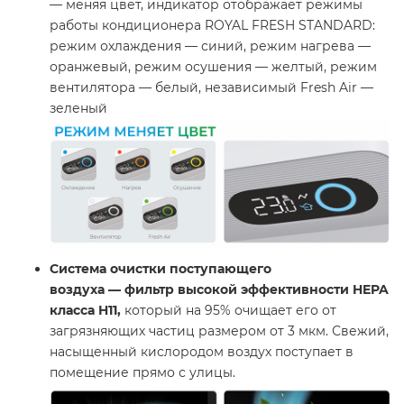
— меняя цвет, индикатор отображает режимы
работы кондиционера ROYAL FRESH STANDARD:
режим охлаждения — синий, режим нагрева —
оранжевый, режим осушения — желтый, режим
вентилятора — белый, независимый Fresh Air —
зеленый
Система очистки поступающего
воздуха
—
фильтр высокой эффективности HEPA
класса H11,
который на 95% очищает его от
загрязняющих частиц размером от 3 мкм. Свежий,
насыщенный кислородом воздух поступает в
помещение прямо с улицы.