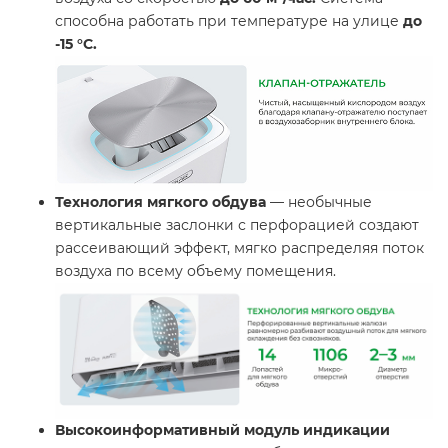
способна работать при температуре на улице
до
-15 °С.
Технология мягкого обдува
— необычные
вертикальные заслонки с перфорацией создают
рассеивающий эффект, мягко распределяя поток
воздуха по всему объему помещения.
Высокоинформативный модуль индикации