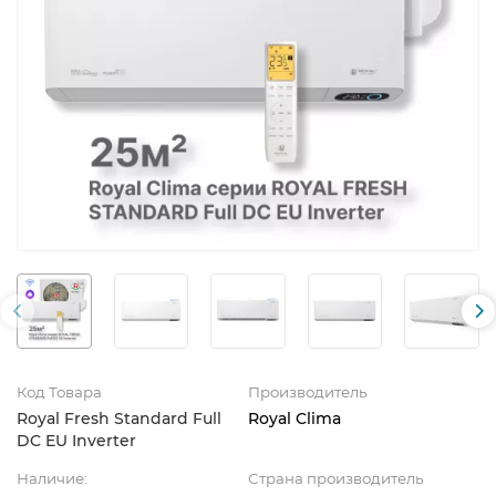
Код Товара
Производитель
Royal Fresh Standard Full
Royal Clima
DC EU Inverter
Наличие:
Страна производитель