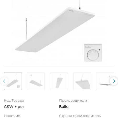
Код Товара
Производитель
GSW + рег
Ballu
Наличие:
Страна производитель