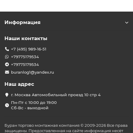
Информация
Наши контакты
+7 (495) 989-16-51
+79775179534
+79775179534
buranlog1@yandex.ru
Наш адрес
г. Москва Автомобильный проезд 10 стр 4
Пн-Пт с 10:00 до 19:00
Сб-Вс - выходной
Буран торгово монтажная компания © 2009-2026 Все права
защищены. Предоставленная на сайте информация несёт