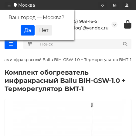
Москва
Ваш город —
Москва
?
+7 (495) 989-16-51
buranlog1@yandex.ru
тель инфракрасный Ballu BIH-GSW-1.0 + Терморегулятор BMT-1
Комплект обогреватель
инфракрасный Ballu BIH-GSW-1.0 +
Терморегулятор BMT-1