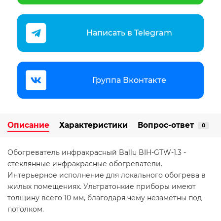
Написать в Telegram
Группа Вконтакте
Описание
Характеристики
Вопрос-ответ
0
Обогреватель инфракрасный Ballu BIH-GTW-1.3 -
стеклянные инфракрасные обогреватели.
Интерьерное исполнение для локального обогрева в
жилых помещениях. Ультратонкие приборы имеют
толщину всего 10 мм, благодаря чему незаметны под
потолком.