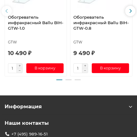
Обогреватель
Обогреватель
инфракрасный Ballu BIH-
инфракрасный Ballu BIH-
GTW-1.0
GTW-0.8
GTW
GTW
10 490 ₽
9 490 ₽
В корзину
В корзину
Информация
Наши контакты
+7 (495) 989-16-51