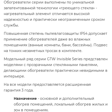
Обогреватели серии выполнены по уникальной
запатентованной технологии «греющего стекла» -
нагревательный элемент отличается высокой
надежностью и практически неограниченным сроком
службы.
Повышенная степень пылевлагозащиты IP54 допускает
применение обогревателей даже во влажных
помещениях (ванные комнаты, бани, бассейны). Подвес
на тонких незаметных тросах в комплекте.
Модельный ряд серии GTW Invisible Series представлен
моделями с прозрачными стеклянными панелями,
делающими обогреватели практически невидимыми в
интерьере.
На все модели предоставляется расширенная
гарантия 3 года.
Назначение
- основной и дополнительный
обогрев помещений, локальный обогрев жилых и
зон в помещениях.