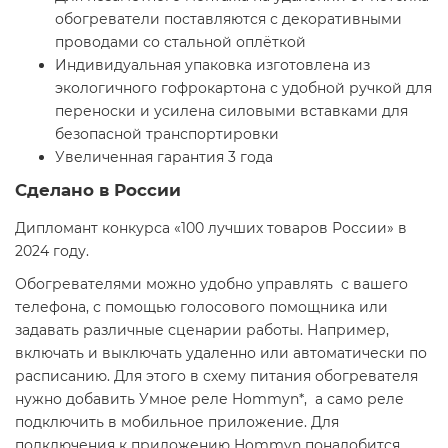
обогреватели поставляются с декоративными
проводами со стальной оплёткой
Индивидуальная упаковка изготовлена из
экологичного гофрокартона с удобной ручкой для
переноски и усилена силовыми вставками для
безопасной транспортировки
Увеличенная гарантия 3 года
Сделано в России
Дипломант конкурса «100 лучших товаров России» в
2024 году.
Обогревателями можно удобно управлять с вашего
телефона, с помощью голосового помощника или
задавать различные сценарии работы. Например,
включать и выключать удаленно или автоматически по
расписанию. Для этого в схему питания обогревателя
нужно добавить Умное реле Hommyn*, а само реле
подключить в мобильное приложение. Для
подключения к приложению Hommyn понадобится