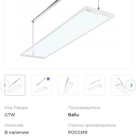
Код Товара
Производитель
GTW
Ballu
Наличие:
Страна производитель
В наличии
РОССИЯ