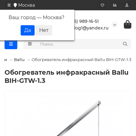
Москва
Ваш город —
Москва
?
+7 (495) 989-16-51
buranlog1@yandex.ru
ели
Ballu
Обогреватель инфракрасный Ballu BIH-GTW-1.3
Обогреватель инфракрасный Ballu
BIH-GTW-1.3