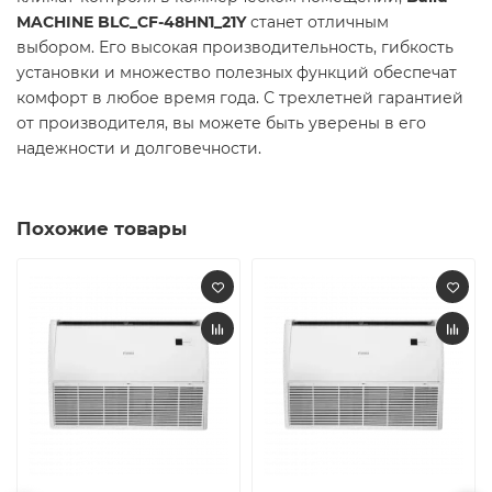
MACHINE BLC_CF-48HN1_21Y
станет отличным
выбором. Его высокая производительность, гибкость
установки и множество полезных функций обеспечат
комфорт в любое время года. С трехлетней гарантией
от производителя, вы можете быть уверены в его
надежности и долговечности.
Похожие товары