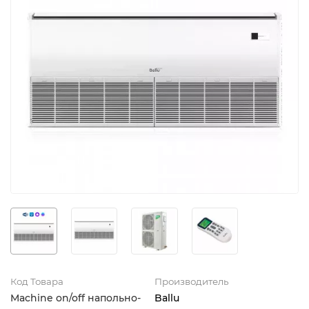
Код Товара
Производитель
Machine on/off напольно-
Ballu