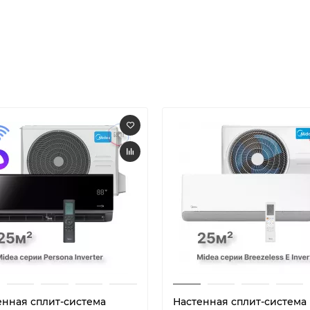
енная сплит-система
Настенная сплит-система