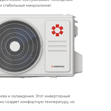
а и стабильный микроклимат.
ева и охлаждения. Этот инверторный
ько создает комфортную температуру, но