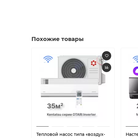
Похожие товары
Тепловой насос типа «воздух-
Наст