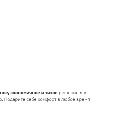
ное, экономичное и тихое
решение для
ию. Подарите себе комфорт в любое время