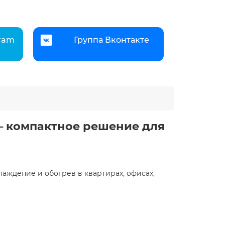
gram
Группа Вконтакте
 — компактное решение для
лаждение и обогрев в квартирах, офисах,