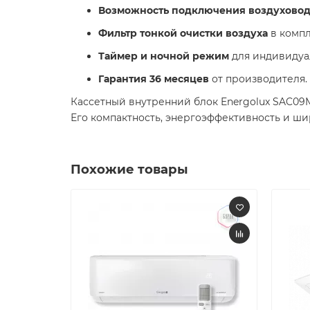
Возможность подключения воздуховод
Фильтр тонкой очистки воздуха
в компл
Таймер и ночной режим
для индивидуа
Гарантия 36 месяцев
от производителя.
Кассетный внутренний блок Energolux SAC09
Его компактность, энергоэффективность и ш
Похожие товары