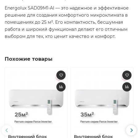
Energolux SAD09M1-AI — это надежное и эффективное
решение для создания комфортного микроклимата в
помещениях до 25 м². Его компактность, бесшумная
работа и широкий функционал делают его отличным
выбором для тех, кто ценит качество и комфорт.
Похожие товары
Внутренний блок
Внутренний блок