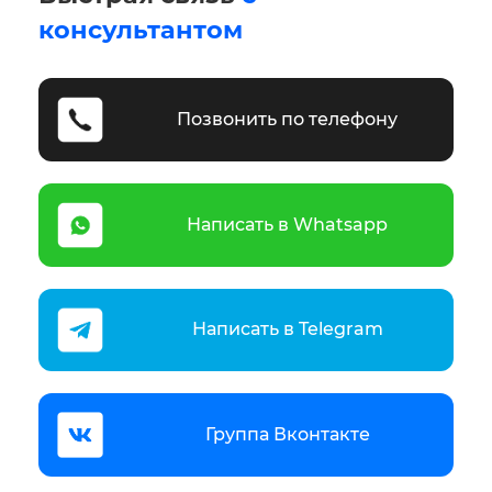
консультантом
Позвонить по телефону
Написать в Whatsapp
Написать в Telegram
Группа Вконтакте