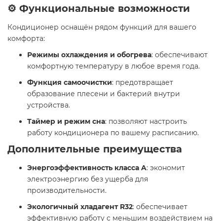
⚙️ Функциональные возможности
Кондиционер оснащён рядом функций для вашего
комфорта:​
Режимы охлаждения и обогрева
: обеспечивают
комфортную температуру в любое время года.​
Функция самоочистки
: предотвращает
образование плесени и бактерий внутри
устройства.​
Таймер и режим сна
: позволяют настроить
работу кондиционера по вашему расписанию.​
Дополнительные преимущества
Энергоэффективность класса A
: экономит
электроэнергию без ущерба для
производительности.​
Экологичный хладагент R32
: обеспечивает
эффективную работу с меньшим воздействием на