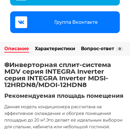
Группа Вконтакте
Описание
Характеристики
Вопрос-ответ
0
❄️Инверторная сплит-система
MDV серия INTEGRA Inverter
серия INTEGRA Inverter MDSI-
12HRDN8/MDOI-12HDN8
Рекомендуемая площадь помещения
Данная модель кондиционера рассчитана на
эффективное охлаждение и обогрев помещений
площадью до 20 м².Это делает её идеальным выбором
для спальни, кабинета или небольшой гостиной. ​