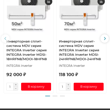
Инверторная сплит-
Инверторная сплит-
система MDV серия
система MDV серия
INTEGRA Inverter серия
INTEGRA Inverter серия
INTEGRA Inverter MDSI-
INTEGRA Inverter MDSI-
18HRFN8/MDOI-18HFN8
24HRFN8/MDOI-24HFN8
INTEGRA Inverter
INTEGRA Inverter
92 000 ₽
118 100 ₽
В корзину
В корзину