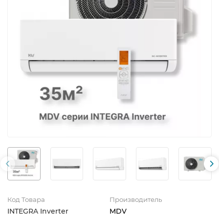
Код Товара
Производитель
INTEGRA Inverter
MDV