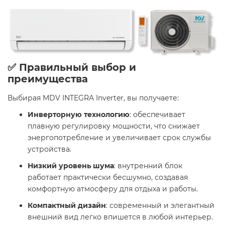
✅ Правильный выбор и
преимущества
Выбирая MDV INTEGRA Inverter, вы получаете:​
Инверторную технологию
: обеспечивает
плавную регулировку мощности, что снижает
энергопотребление и увеличивает срок службы
устройства.​
Низкий уровень шума
: внутренний блок
работает практически бесшумно, создавая
комфортную атмосферу для отдыха и работы.​
Компактный дизайн
: современный и элегантный
внешний вид легко впишется в любой интерьер.​