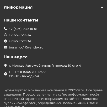
Информация
Наши контакты
+7 (495) 989-16-51
+79775179534
+79775179534
buranlog1@yandex.ru
Наш адрес
г. Москва Автомобильный проезд 10 стр 4
Пн-Пт с 10:00 до 19:00
Сб-Вс - выходной
Буран торгово монтажная компания © 2009-2026 Все права
защищены. Предоставленная на сайте информация несёт
справочный характер. Информация на сайте не является
публичной офертой, определяемой положениями Статьи