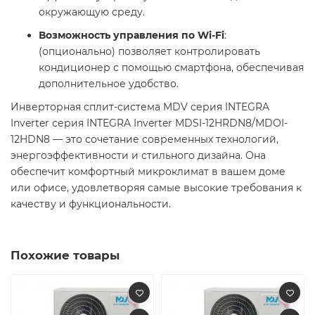
окружающую среду.​
Возможность управления по Wi-Fi
:
(опционально) позволяет контролировать
кондиционер с помощью смартфона, обеспечивая
дополнительное удобство.​
Инверторная сплит-система MDV серия INTEGRA
Inverter серия INTEGRA Inverter MDSI-12HRDN8/MDOI-
12HDN8 — это сочетание современных технологий,
энергоэффективности и стильного дизайна. Она
обеспечит комфортный микроклимат в вашем доме
или офисе, удовлетворяя самые высокие требования к
качеству и функциональности.​
Похожие товары