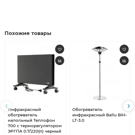
Похожие товары
Инфракрасный
Обогреватель
обогреватель
инфракрасный Ballu BIH-
напольный Теплофон
LT-3.0
700 с терморегулятором
ЭРГПА 0.7/220(п) черный