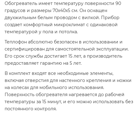
Обогреватель имеет температуру поверхности 90
градусов и размеры 70х40х5 см. Он оснащен
двухжильным белым проводом с вилкой. Прибор
создает комфортный микроклимат с одинаковой
температурой у пола и потолка.
Теплофон абсолютно безопасен в использовании и
сертифицирован для самостоятельной эксплуатации.
Его срок службы достигает 15 лет, а производитель
предоставляет гарантию на 5 лет.
В комплект входят все необходимые элементы,
включая отверстия для настенного крепления и ножки
на колесах для мобильного использования.
Поверхность обогревателя нагревается до рабочей
температуры за 15 минут, и его можно использовать без
постоянного контроля.