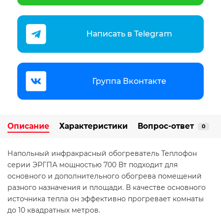
Написать в Telegram
Группа Вконтакте
Описание
Характеристики
Вопрос-ответ
0
Напольный инфракрасный обогреватель Теплофон
серии ЭРГПА мощностью 700 Вт подходит для
основного и дополнительного обогрева помещений
разного назначения и площади. В качестве основного
источника тепла он эффективно прогревает комнаты
до 10 квадратных метров.