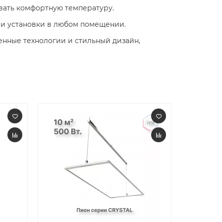
ать комфортную температуру.​
и установки в любом помещении.​
енные технологии и стильный дизайн,