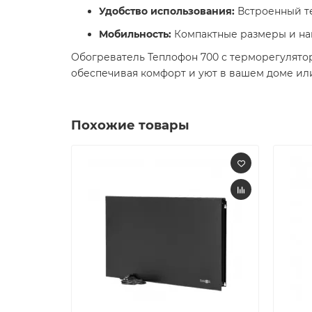
Удобство использования:
Встроенный те
Мобильность:
Компактные размеры и на
Обогреватель Теплофон 700 с терморегулятор
обеспечивая комфорт и уют в вашем доме ил
Похожие товары