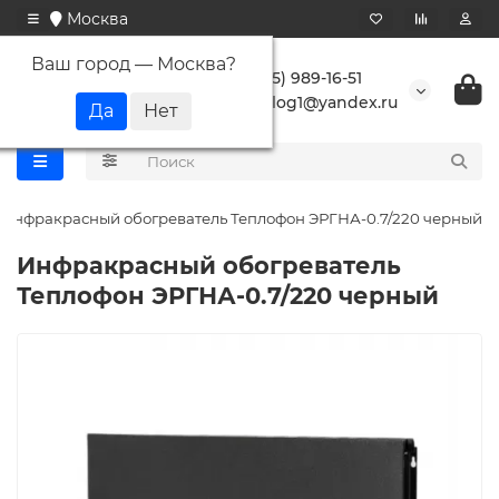
Москва
Ваш город —
Москва
?
+7 (495) 989-16-51
buranlog1@yandex.ru
Инфракрасный обогреватель Теплофон ЭРГНА-0.7/220 черный
Инфракрасный обогреватель
Теплофон ЭРГНА-0.7/220 черный