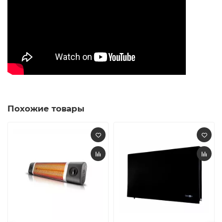
Похожие товары