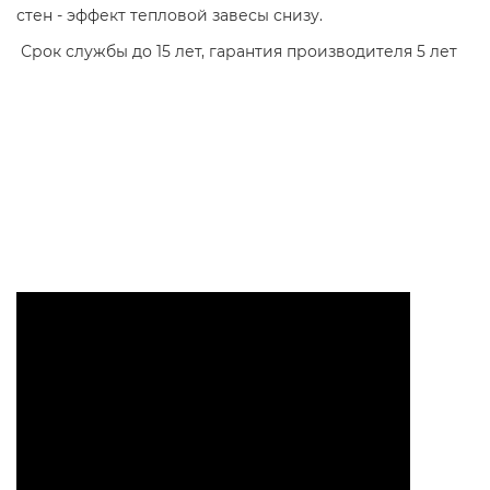
стен - эффект тепловой завесы снизу.
Срок службы до 15 лет, гарантия производителя 5 лет