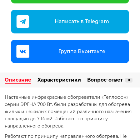
Написать в Telegram
Группа Вконтакте
Описание
Характеристики
Вопрос-ответ
0
Настенные инфракрасные обогреватели «Теплофон»
cерии ЭРГНА 700 Вт. были разработаны для обогрева
жилых и нежилых помещений различного назначения
площадью до 7-14 м2. Работают по принципу
направленного обогрева.
Работают по принципу направленного обогрева. Не