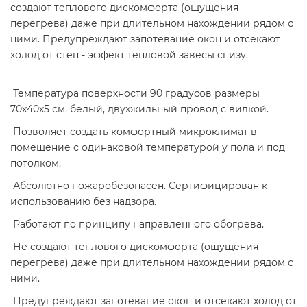
создают теплового дискомфорта (ощущения
перегрева) даже при длительном нахождении рядом с
ними. Предупреждают запотевание окон и отсекают
холод от стен - эффект тепловой завесы снизу.
Температура поверхности 90 градусов размеры
70х40х5 см. белый, двухжильный провод с вилкой.
Позволяет создать комфортный микроклимат в
помещение с одинаковой температурой у пола и под
потолком,
Абсолютно пожаробезопасен. Сертифицирован к
использованию без надзора.
Работают по принципу направленного обогрева.
Не создают теплового дискомфорта (ощущения
перегрева) даже при длительном нахождении рядом с
ними.
Предупреждают запотевание окон и отсекают холод от