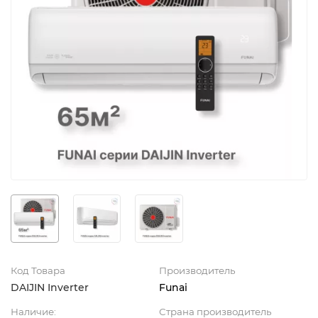
Код Товара
Производитель
DAIJIN Inverter
Funai
Наличие:
Страна производитель