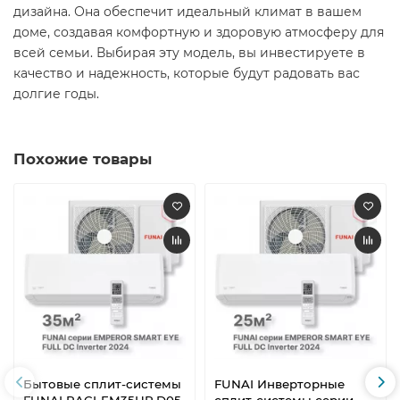
дизайна. Она обеспечит идеальный климат в вашем
доме, создавая комфортную и здоровую атмосферу для
всей семьи. Выбирая эту модель, вы инвестируете в
качество и надежность, которые будут радовать вас
долгие годы.​
Похожие товары
Бытовые сплит-системы
FUNAI Инверторные