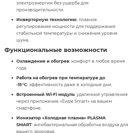
электроэнергии без ущерба для
производительности. ​
Инверторную технологию
: плавное
регулирование мощности для поддержания
стабильной температуры и снижения уровня
шума. ​
Функциональные возможности
Охлаждение и обогрев
: комфорт в любое время
года.​
Работа на обогрев при температуре до
-15 °C
: эффективность даже в холодные дни. ​
Встроенный Wi-Fi модуль
: удаленное управление
через приложение «Ewpe Smart» на вашем
смартфоне. ​
Ионизатор «Холодная плазма» PLASMA
SMART
: антибактериальная обработка воздуха для
вашего здоровья. ​