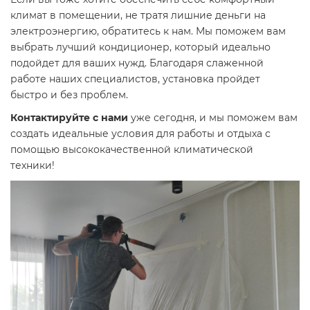
климат в помещении, не тратя лишние деньги на
электроэнергию, обратитесь к нам. Мы поможем вам
выбрать лучший кондиционер, который идеально
подойдет для ваших нужд. Благодаря слаженной
работе наших специалистов, установка пройдет
быстро и без проблем.
Контактируйте с нами
уже сегодня, и мы поможем вам
создать идеальные условия для работы и отдыха с
помощью высококачественной климатической
техники!