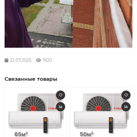
22.07.2025
1920
Связанные товары