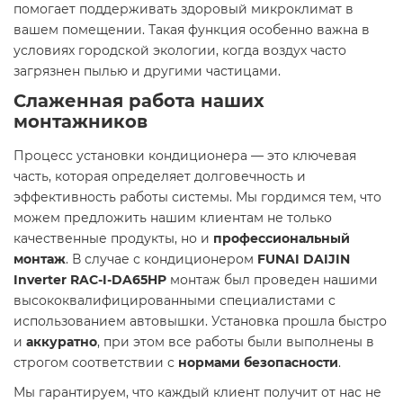
помогает поддерживать здоровый микроклимат в
вашем помещении. Такая функция особенно важна в
условиях городской экологии, когда воздух часто
загрязнен пылью и другими частицами.
Слаженная работа наших
монтажников
Процесс установки кондиционера — это ключевая
часть, которая определяет долговечность и
эффективность работы системы. Мы гордимся тем, что
можем предложить нашим клиентам не только
качественные продукты, но и
профессиональный
монтаж
. В случае с кондиционером
FUNAI DAIJIN
Inverter RAC-I-DA65HP
монтаж был проведен нашими
высококвалифицированными специалистами с
использованием автовышки. Установка прошла быстро
и
аккуратно
, при этом все работы были выполнены в
строгом соответствии с
нормами безопасности
.
Мы гарантируем, что каждый клиент получит от нас не