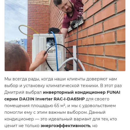
Мы всегда рады, когда наши клиенты доверяют нам
выбор и установку климатической техники. В этот раз
Дмитрий выбрал
инверторный кондиционер FUNAI
серии DAIJIN Inverter RAC-I-DA65HP
для своего
помещения площадью 65 м², и мы с удовольствием
помогли ему с этим важным выбором. Данный
кондиционер — это идеальный вариант для тех, кто
ценит не только
энергоэффективность
, но