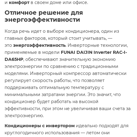
и
комфорт
в своем доме или офисе.
Отличное решение для
энергоэффективности
Когда речь идет о выборе кондиционера, один из
главных факторов, который стоит учитывать, —
это
энергоэффективность
. Инверторные технологии,
применяемые в модели
FUNAI DAIJIN Inverter RAC-I-
DA65HP
, обеспечивают значительную экономию
электроэнергии по сравнению с традиционными
моделями. Инверторный компрессор автоматически
регулирует скорость работы, что позволяет
поддерживать оптимальную температуру с
минимальными затратами энергии. Это значит, что
кондиционер будет работать на высокой
эффективности, при этом не увеличивая ваши счета за
электроэнергию.
Кондиционеры с инвертором
идеально подходят для
круглогодичного использования — летом они