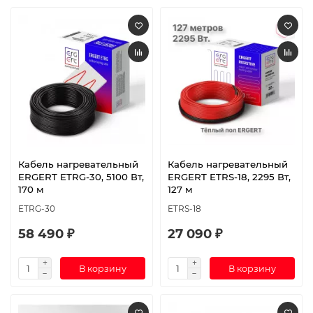
Кабель нагревательный
Кабель нагревательный
ERGERT ETRG-30, 5100 Вт,
ERGERT ETRS-18, 2295 Вт,
170 м
127 м
ETRG-30
ETRS-18
58 490 ₽
27 090 ₽
В корзину
В корзину