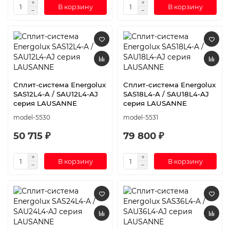
В корзину
В корзину
Сплит-система Energolux
Сплит-система Energolux
SAS12L4-A / SAU12L4-AJ
SAS18L4-A / SAU18L4-AJ
серия LAUSANNE
серия LAUSANNE
model-5530
model-5531
50 715 ₽
79 800 ₽
В корзину
В корзину