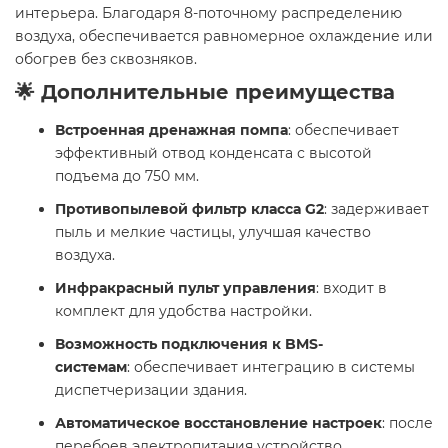
интерьера. Благодаря 8-поточному распределению
воздуха, обеспечивается равномерное охлаждение или
обогрев без сквозняков.
🌟 Дополнительные преимущества
Встроенная дренажная помпа
: обеспечивает
эффективный отвод конденсата с высотой
подъема до 750 мм.
Противопылевой фильтр класса G2
: задерживает
пыль и мелкие частицы, улучшая качество
воздуха.
Инфракрасный пульт управления
: входит в
комплект для удобства настройки.
Возможность подключения к BMS-
системам
: обеспечивает интеграцию в системы
диспетчеризации здания.
Автоматическое восстановление настроек
: после
перебоев электропитания устройство