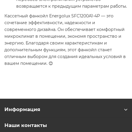
возвращается к предыдущим параметрам работы.
Кассетный фанкойл Energolux SFC1200A1-4P — это
сочетание эффективности, надежности и
современного дизайна. Он обеспечивает комфортный
микроклимат в помещении, экономя пространство и
энергию. Благодаря своим характеристикам и
дополнительным функциям, этот фанкойл станет
отличным выбором для создания идеальных условий в
вашем помещении. 😊
Информация
Наши контакты