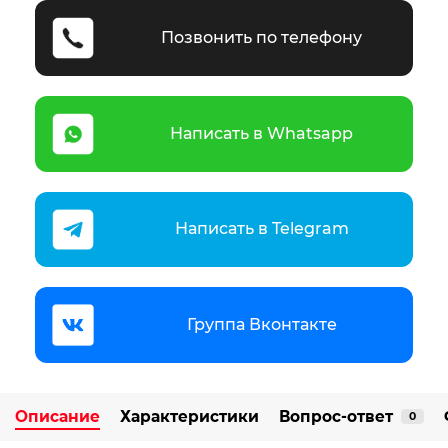
Позвонить по телефону
Написать в Whatsapp
Написать в Telegram
Группа Вконтакте
Описание
Характеристики
Вопрос-ответ
0