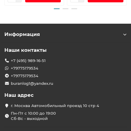
Информация
Наши контакты
+7 (495) 989-16-51
+79775179534
+79775179534
buranlog1@yandex.ru
Наш адрес
г. Москва Автомобильный проезд 10 стр 4
Пн-Пт с 10:00 до 19:00
Сб-Вс - выходной