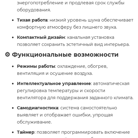
энергопотребление и продлевая срок службы
оборудования.
Тихая работа
: низкий уровень шума обеспечивает
комфортную атмосферу без лишнего звука.
Компактный дизайн
: канальная установка
позволяет сохранить эстетичный вид интерьера.
⚙️ Функциональные возможности
Режимы работы
: охлаждение, обогрев,
вентиляция и осушение воздуха.
Интеллектуальное управление
: автоматическая
регулировка температуры и скорости
вентилятора для поддержания заданного климата.
Самодиагностика
: система самостоятельно
выявляет и отображает ошибки, упрощая
обслуживание.
Таймер
: позволяет программировать включение