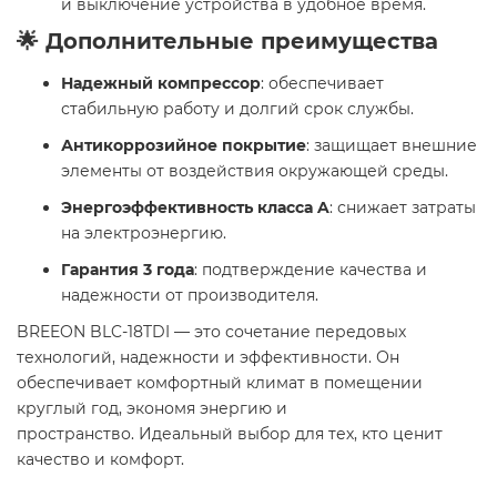
и выключение устройства в удобное время.
🌟 Дополнительные преимущества
Надежный компрессор
: обеспечивает
стабильную работу и долгий срок службы.
Антикоррозийное покрытие
: защищает внешние
элементы от воздействия окружающей среды.
Энергоэффективность класса A
: снижает затраты
на электроэнергию.
Гарантия 3 года
: подтверждение качества и
надежности от производителя.
BREEON BLC-18TDI — это сочетание передовых
технологий, надежности и эффективности. Он
обеспечивает комфортный климат в помещении
круглый год, экономя энергию и
пространство. Идеальный выбор для тех, кто ценит
качество и комфорт.