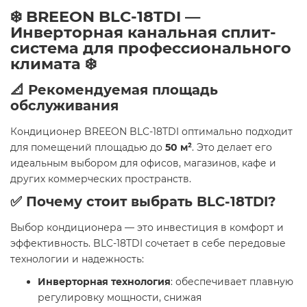
❄️ BREEON BLC-18TDI —
Инверторная канальная сплит-
система для профессионального
климата ❄️
📐 Рекомендуемая площадь
обслуживания
Кондиционер BREEON BLC-18TDI оптимально подходит
для помещений площадью до
50 м²
. Это делает его
идеальным выбором для офисов, магазинов, кафе и
других коммерческих пространств.
✅ Почему стоит выбрать BLC-18TDI?
Выбор кондиционера — это инвестиция в комфорт и
эффективность. BLC-18TDI сочетает в себе передовые
технологии и надежность:
Инверторная технология
: обеспечивает плавную
регулировку мощности, снижая