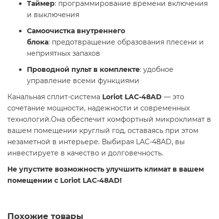
Таймер
: программирование времени включения
и выключения
Самоочистка внутреннего
блока
: предотвращение образования плесени и
неприятных запахов
Проводной пульт в комплекте
: удобное
управление всеми функциями
Канальная сплит-система
Loriot LAC-48AD
— это
сочетание мощности, надежности и современных
технологий.Она обеспечит комфортный микроклимат в
вашем помещении круглый год, оставаясь при этом
незаметной в интерьере. Выбирая LAC-48AD, вы
инвестируете в качество и долговечность.
Не упустите возможность улучшить климат в вашем
помещении с Loriot LAC-48AD!
Похожие товары