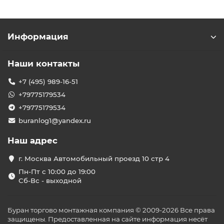
Информация
Наши контакты
+7 (495) 989-16-51
+79775179534
+79775179534
buranlog1@yandex.ru
Наш адрес
г. Москва Автомобильный проезд 10 стр 4
Пн-Пт с 10:00 до 19:00
Сб-Вс - выходной
Буран торгово монтажная компания © 2009-2026 Все права
защищены. Предоставленная на сайте информация несёт