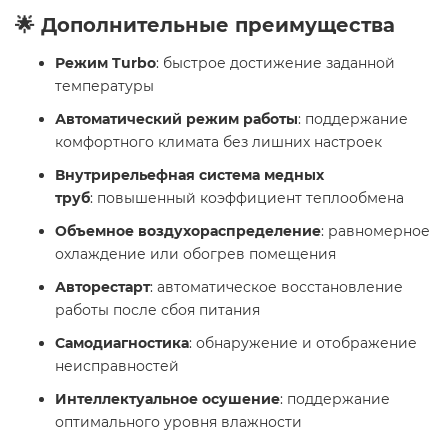
🌟 Дополнительные преимущества
Режим Turbo
: быстрое достижение заданной
температуры
Автоматический режим работы
: поддержание
комфортного климата без лишних настроек
Внутрирельефная система медных
труб
: повышенный коэффициент теплообмена
Объемное воздухораспределение
: равномерное
охлаждение или обогрев помещения
Авторестарт
: автоматическое восстановление
работы после сбоя питания
Самодиагностика
: обнаружение и отображение
неисправностей
Интеллектуальное осушение
: поддержание
оптимального уровня влажности