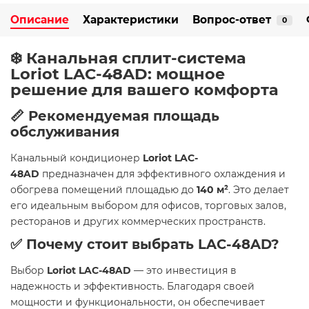
Описание
Характеристики
Вопрос-ответ
0
❄️ Канальная сплит-система
Loriot LAC-48AD: мощное
решение для вашего комфорта
📏 Рекомендуемая площадь
обслуживания
Канальный кондиционер
Loriot LAC-
48AD
предназначен для эффективного охлаждения и
обогрева помещений площадью до
140 м²
. Это делает
его идеальным выбором для офисов, торговых залов,
ресторанов и других коммерческих пространств.
✅ Почему стоит выбрать LAC-48AD?
Выбор
Loriot LAC-48AD
— это инвестиция в
надежность и эффективность. Благодаря своей
мощности и функциональности, он обеспечивает