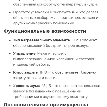
обеспечивая комфортную температуру внутри.
Простоту установки и эксплуатации, что делает
её отличным выбором для магазинов, офисов и
других коммерческих помещений.​
Функциональные возможности
Тип нагревательного элемента
: СТИЧ-элемент,
обеспечивающий быстрый нагрев воздуха.
Управление
: Механическое, с
пылевлагозащищенной клавишей и световой
индикацией работы.
Класс защиты
: IP10, что обеспечивает базовую
защиту от пыли и влаги.
Уровень шума
: 45 дБ, что позволяет использовать
завесу в помещениях с повышенными
требованиями к акустическому комфорту.​
Дополнительные преимущества