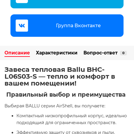
Группа Вконтакте
Описание
Характеристики
Вопрос-ответ
0
Завеса тепловая Ballu BHC-
L06S03-S — тепло и комфорт в
вашем помещении!
Правильный выбор и преимущества
Выбирая BALLU серии AirShell, вы получаете:​
Компактный низкопрофильный корпус, идеально
подходящий для ограниченных пространств.
Эффективную защиту от сквозняков и пыли,