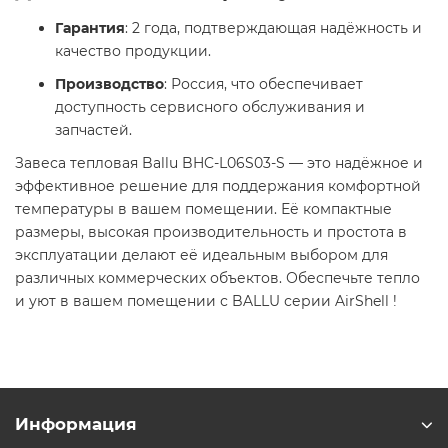
Гарантия
: 2 года, подтверждающая надёжность и
качество продукции.
Производство
: Россия, что обеспечивает
доступность сервисного обслуживания и
запчастей.​
Завеса тепловая Ballu BHC-L06S03-S — это надёжное и
эффективное решение для поддержания комфортной
температуры в вашем помещении. Её компактные
размеры, высокая производительность и простота в
эксплуатации делают её идеальным выбором для
различных коммерческих объектов. Обеспечьте тепло
и уют в вашем помещении с BALLU серии AirShell !​
Информация