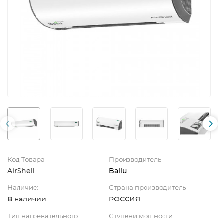
Код Товара
Производитель
AirShell
Ballu
Наличие:
Страна производитель
В наличии
РОССИЯ
Тип нагревательного
Ступени мощности