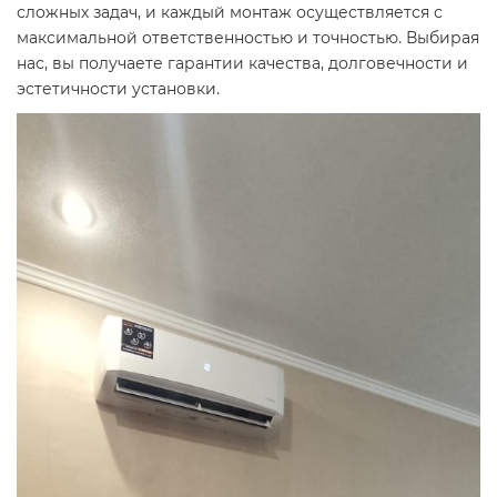
сложных задач, и каждый монтаж осуществляется с
максимальной ответственностью и точностью. Выбирая
нас, вы получаете гарантии качества, долговечности и
эстетичности установки.