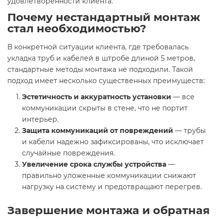
удовлетворённости клиента.
Почему нестандартный монтаж
стал необходимостью?
В конкретной ситуации клиента, где требовалась
укладка труб и кабелей в штробе длиной 5 метров,
стандартные методы монтажа не подходили. Такой
подход имеет несколько существенных преимуществ:
Эстетичность и аккуратность установки
— все
коммуникации скрыты в стене, что не портит
интерьер.
Защита коммуникаций от повреждений
— трубы
и кабели надежно зафиксированы, что исключает
случайные повреждения.
Увеличение срока службы устройства
—
правильно уложенные коммуникации снижают
нагрузку на систему и предотвращают перегрев.
Завершение монтажа и обратная