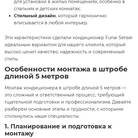
для установки в жилых помещениях, особенно в
спальнях и детских комнатах;
Стильный дизайн
, который гармонично
вписывается в любой интерьер.
Эти характеристики сделали кондиционер Funai Sensei
идеальным вариантом для нашего клиента, который
высоко ценит качество, надежность и современный
стиль.
Особенности монтажа в штробе
длиной 5 метров
Монтаж кондиционера в штробе длиной 5 метров —
это сложный и ответственный процесс, требующий
тщательной подготовки и профессионализма. Давайте
разберём основные этапы и трудности, с которыми
столкнулись наши специалисты.
1. Планирование и подготовка к
монтажу