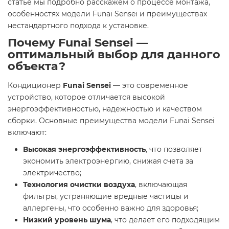
статье мы подробно расскажем о процессе монтажа,
особенностях модели Funai Sensei и преимуществах
нестандартного подхода к установке.
Почему Funai Sensei —
оптимальный выбор для данного
объекта?
Кондиционер
Funai Sensei
— это современное
устройство, которое отличается высокой
энергоэффективностью, надежностью и качеством
сборки. Основные преимущества модели Funai Sensei
включают:
Высокая энергоэффективность
, что позволяет
экономить электроэнергию, снижая счета за
электричество;
Технология очистки воздуха
, включающая
фильтры, устраняющие вредные частицы и
аллергены, что особенно важно для здоровья;
Низкий уровень шума
, что делает его подходящим