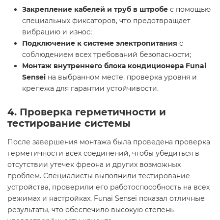
Закрепление кабелей и труб в штробе
с помощью
специальных фиксаторов, что предотвращает
вибрацию и износ;
Подключение к системе электропитания
с
соблюдением всех требований безопасности;
Монтаж внутреннего блока кондиционера Funai
Sensei
на выбранном месте, проверка уровня и
крепежа для гарантии устойчивости.
4. Проверка герметичности и
тестирование системы
После завершения монтажа была проведена проверка
герметичности всех соединений, чтобы убедиться в
отсутствии утечек фреона и других возможных
проблем. Специалисты выполнили тестирование
устройства, проверили его работоспособность на всех
режимах и настройках. Funai Sensei показал отличные
результаты, что обеспечило высокую степень