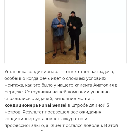
Установка кондиционера — ответственная задача,
особенно когда речь идет о сложных условиях
монтажа, как это было у нашего клиента Анатолия в
Бердске. Сотрудники нашей компании успешно
справились с задачей, выполнив монтаж
кондиционера Funai Sensei
в штробе длиной 5
метров. Результат превзошел все ожидания —
кондиционер установлен аккуратно и
профессионально, а клиент остался доволен. В этой