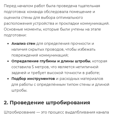
Перед началом работ была проведена тщательная
подготовка: команда обследовала помещение и
оценила стены для выбора оптимального
расположения устройства и прокладки коммуникаций.
Основные моменты, которые были учтены на этапе
подготовки:
Анализ стен
для определения прочности и
наличия скрытых проводов, чтобы избежать
повреждений коммуникаций;
Определение глубины и длины штробы
, которая
составила 5 метров, что является нетипичной
задачей и требует высокой точности в работе;
Подбор инструментов
и расходных материалов
для работы с определённым типом стены и длиной
штробы.
2. Проведение штробирования
Штробирование — это процесс выдалбливания канала