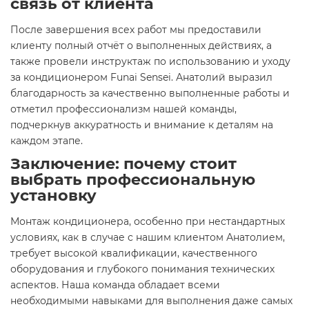
связь от клиента
После завершения всех работ мы предоставили
клиенту полный отчёт о выполненных действиях, а
также провели инструктаж по использованию и уходу
за кондиционером Funai Sensei. Анатолий выразил
благодарность за качественно выполненные работы и
отметил профессионализм нашей команды,
подчеркнув аккуратность и внимание к деталям на
каждом этапе.
Заключение: почему стоит
выбрать профессиональную
установку
Монтаж кондиционера, особенно при нестандартных
условиях, как в случае с нашим клиентом Анатолием,
требует высокой квалификации, качественного
оборудования и глубокого понимания технических
аспектов. Наша команда обладает всеми
необходимыми навыками для выполнения даже самых