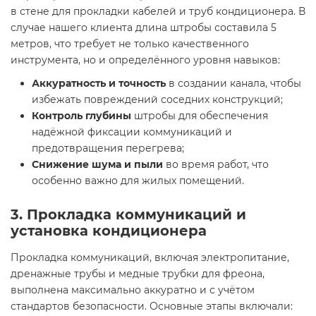
в стене для прокладки кабелей и труб кондиционера. В
случае нашего клиента длина штробы составила 5
метров, что требует не только качественного
инструмента, но и определённого уровня навыков:
Аккуратность и точность
в создании канала, чтобы
избежать повреждений соседних конструкций;
Контроль глубины
штробы для обеспечения
надёжной фиксации коммуникаций и
предотвращения перегрева;
Снижение шума и пыли
во время работ, что
особенно важно для жилых помещений.
3. Прокладка коммуникаций и
установка кондиционера
Прокладка коммуникаций, включая электропитание,
дренажные трубы и медные трубки для фреона,
выполнена максимально аккуратно и с учётом
стандартов безопасности. Основные этапы включали: