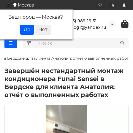
Москва
Ваш город —
Москва
?
+7 (495) 989-16-51
buranlog1@yandex.ru
 в Бердске для клиента Анатолия: отчёт о выполненных работах
Завершён нестандартный монтаж
кондиционера Funai Sensei в
Бердске для клиента Анатолия:
отчёт о выполненных работах