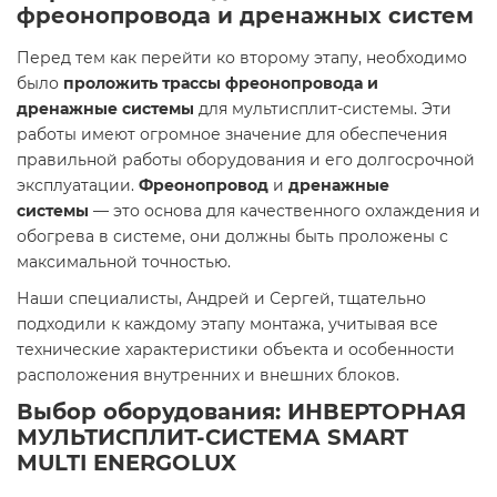
фреонопровода и дренажных систем
Перед тем как перейти ко второму этапу, необходимо
было
проложить трассы фреонопровода и
дренажные системы
для мультисплит-системы. Эти
работы имеют огромное значение для обеспечения
правильной работы оборудования и его долгосрочной
эксплуатации.
Фреонопровод
и
дренажные
системы
— это основа для качественного охлаждения и
обогрева в системе, они должны быть проложены с
максимальной точностью.
Наши специалисты, Андрей и Сергей, тщательно
подходили к каждому этапу монтажа, учитывая все
технические характеристики объекта и особенности
расположения внутренних и внешних блоков.
Выбор оборудования: ИНВЕРТОРНАЯ
МУЛЬТИСПЛИТ-СИСТЕМА SMART
MULTI ENERGOLUX