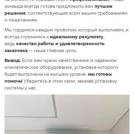
команда всегда готова предложить вам
лучшие
решения
, соответствующие всем вашим требованиям
и пожеланиям.
Мы гордимся каждым проектом, который выполняем, и
всегда стремимся к
идеальному результату
,
ведь
качество работы и удовлетворенность
заказчика
— наша главная цель.
Вывод:
Если вам нужно качественное и надежное
климатическое оборудование, установка которого
будет выполнена на высшем уровне,
мы готовы
помочь!
Убедитесь в этом сами, заказав установку
системы у нас.