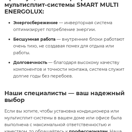
мультисплит-системы SMART MULTI
ENERGOLUX
:
Энергосбережение
— инверторная система
оптимизирует потребление энергии.
Бесшумная работа
— внутренние блоки работают
очень тихо, не создавая помех для отдыха или
работы.
Долговечность
— благодаря высокому качеству
компонентов и точности монтажа, система служит
долгие годы без перебоев.
Наши специалисты — ваш надежный
выбор
Если вы хотите, чтобы установка кондиционера или
мультисплит-системы в вашем доме или офисе была
выполнена с максимальной ответственностью и
качеством, то обращайтесь к
профессионалам
. Наша