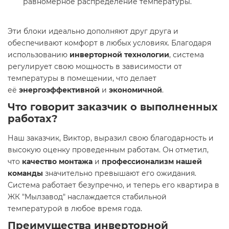
равномерное распределение температуры.
Эти блоки идеально дополняют друг друга и
обеспечивают комфорт в любых условиях. Благодаря
использованию
инверторной технологии
, система
регулирует свою мощность в зависимости от
температуры в помещении, что делает
её
энергоэффективной
и
экономичной
.
Что говорит заказчик о выполненных
работах?
Наш заказчик, Виктор, выразил свою благодарность и
высокую оценку проведенным работам. Он отметил,
что
качество монтажа
и
профессионализм нашей
команды
значительно превышают его ожидания.
Система работает безупречно, и теперь его квартира в
ЖК "Мылзавод" наслаждается стабильной
температурой в любое время года.
Преимущества инверторной