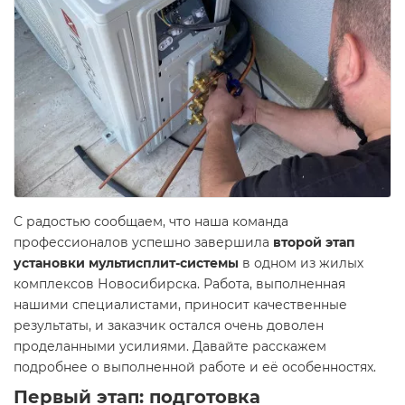
С радостью сообщаем, что наша команда
профессионалов успешно завершила
второй этап
установки мультисплит-системы
в одном из жилых
комплексов Новосибирска. Работа, выполненная
нашими специалистами, приносит качественные
результаты, и заказчик остался очень доволен
проделанными усилиями. Давайте расскажем
подробнее о выполненной работе и её особенностях.
Первый этап: подготовка