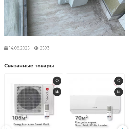
14.08.2025
2593
Связанные товары