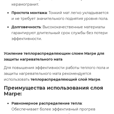
керамогранит.
Простота монтажа
: Тонкий мат легко укладывается
и не требует значительного поднятия уровня пола.
Долговечность
: Высококачественные материалы
гарантируют длительный срок службы без потери
эффективности.
Усиление теплораспределяющим слоем Marpe для
защиты нагревательного мата
Для повышения эффективности работы теплого пола и
защиты нагревательного мата рекомендуется
использовать
теплораспределяющий слой Marpe
.
Преимущества использования слоя
Marpe
:
Равномерное распределение тепла
:
Обеспечивает более эффективный прогрев