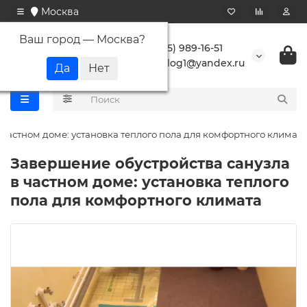
Москва
Ваш город —
Москва
?
+7 (495) 989-16-51
buranlog1@yandex.ru
 частном доме: установка теплого пола для комфортного климата
Завершение обустройства санузла
в частном доме: установка теплого
пола для комфортного климата