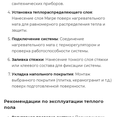
сантехнических приборов.
Установка теплораспределяющего слоя
:
Нанесение слоя Marpe поверх нагревательного
мата для равномерного распределения тепла и
защиты.
Подключение системы
: Соединение
нагревательного мата с терморегулятором и
проверка работоспособности системы.
Заливка стяжки
: Нанесение тонкого слоя стяжки
или клеевого состава для фиксации системы.
Укладка напольного покрытия
: Монтаж
выбранного покрытия (плитка, керамогранит и т.д.)
поверх подготовленной поверхности.
Рекомендации по эксплуатации теплого
пола