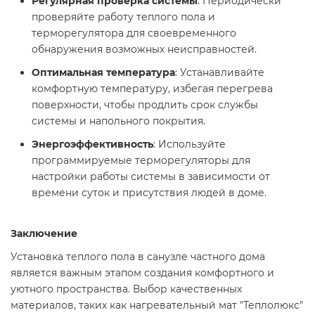
Регулярная проверка системы
: Периодически
проверяйте работу теплого пола и
терморегулятора для своевременного
обнаружения возможных неисправностей.
Оптимальная температура
: Устанавливайте
комфортную температуру, избегая перегрева
поверхности, чтобы продлить срок службы
системы и напольного покрытия.
Энергоэффективность
: Используйте
программируемые терморегуляторы для
настройки работы системы в зависимости от
времени суток и присутствия людей в доме.
Заключение
Установка теплого пола в санузле частного дома
является важным этапом создания комфортного и
уютного пространства. Выбор качественных
материалов, таких как нагревательный мат "Теплолюкс"