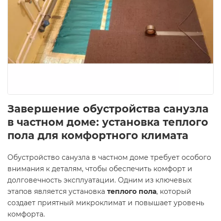
Завершение обустройства санузла
в частном доме: установка теплого
пола для комфортного климата
Обустройство санузла в частном доме требует особого
внимания к деталям, чтобы обеспечить комфорт и
долговечность эксплуатации. Одним из ключевых
этапов является установка
теплого пола
, который
создает приятный микроклимат и повышает уровень
комфорта.