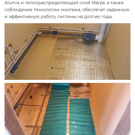
Alumia и теплораспределяющий слой Marpe, а также
соблюдение технологии монтажа, обеспечат надежную
и эффективную работу системы на долгие годы.