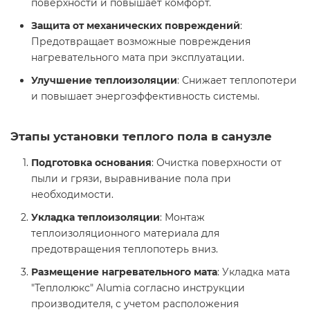
поверхности и повышает комфорт.
Защита от механических повреждений
:
Предотвращает возможные повреждения
нагревательного мата при эксплуатации.
Улучшение теплоизоляции
: Снижает теплопотери
и повышает энергоэффективность системы.
Этапы установки теплого пола в санузле
Подготовка основания
: Очистка поверхности от
пыли и грязи, выравнивание пола при
необходимости.
Укладка теплоизоляции
: Монтаж
теплоизоляционного материала для
предотвращения теплопотерь вниз.
Размещение нагревательного мата
: Укладка мата
"Теплолюкс" Alumia согласно инструкции
производителя, с учетом расположения