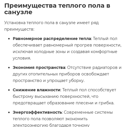
Преимущества теплого пола в
санузле
Установка теплого пола в санузле имеет ряд
преимуществ:
Равномерное распределение тепла
: Теплый пол
обеспечивает равномерный прогрев поверхности,
исключая холодные зоны и создавая комфортные
условия.
Экономия пространства
: Отсутствие радиаторов и
других отопительных приборов освобождает
пространство и упрощает уборку.
Снижение влажности
: Теплый пол способствует
быстрому высыханию поверхностей, что
предотвращает образование плесени и грибка.
Энергоэффективность
: Современные системы
теплого пола позволяют экономить
электроэнергию благодаря точному