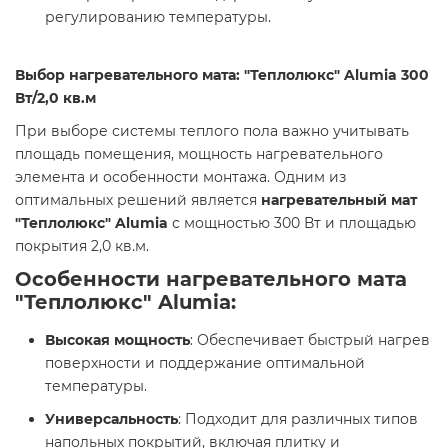
регулированию температуры.
Выбор нагревательного мата: "Теплолюкс" Alumia 300
Вт/2,0 кв.м
При выборе системы теплого пола важно учитывать
площадь помещения, мощность нагревательного
элемента и особенности монтажа. Одним из
оптимальных решений является
нагревательный мат
"Теплолюкс" Alumia
с мощностью 300 Вт и площадью
покрытия 2,0 кв.м.
Особенности нагревательного мата
"Теплолюкс" Alumia
:
Высокая мощность
: Обеспечивает быстрый нагрев
поверхности и поддержание оптимальной
температуры.
Универсальность
: Подходит для различных типов
напольных покрытий, включая плитку и