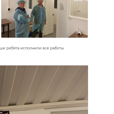
аши ребята исполнили все работы