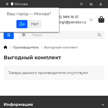
Москва
Ваш город —
Москва
?
+7 (495) 989-16-51
buranlog1@yandex.ru
Производитель
Выгодный комплект
Выгодный комплект
Товары данного производителя отсутствуют.
Информация