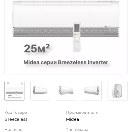
Код Товара
Производитель
Breezeless
Midea
Наличие:
Тип товара