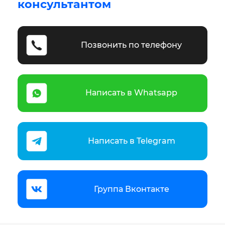
консультантом
Позвонить по телефону
Написать в Whatsapp
Написать в Telegram
Группа Вконтакте