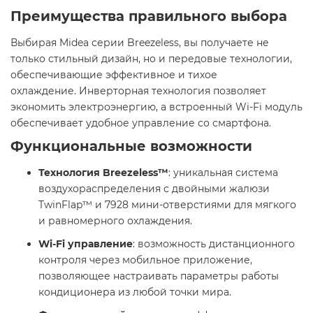
Преимущества правильного выбора
Выбирая Midea серии Breezeless, вы получаете не
только стильный дизайн, но и передовые технологии,
обеспечивающие эффективное и тихое
охлаждение. Инверторная технология позволяет
экономить электроэнергию, а встроенный Wi-Fi модуль
обеспечивает удобное управление со смартфона. ​
Функциональные возможности
Технология Breezeless™
: уникальная система
воздухораспределения с двойными жалюзи
TwinFlap™ и 7928 мини-отверстиями для мягкого
и равномерного охлаждения. ​
Wi-Fi управление
: возможность дистанционного
контроля через мобильное приложение,
позволяющее настраивать параметры работы
кондиционера из любой точки мира. ​