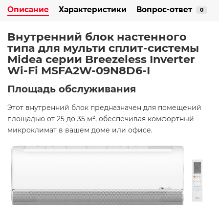
Описание
Характеристики
Вопрос-ответ
0
Внутренний блок настенного
типа для мульти сплит-системы
Midea серии Breezeless Inverter
Wi-Fi MSFA2W-09N8D6-I
Площадь обслуживания
Этот внутренний блок предназначен для помещений
площадью от 25 до 35 м², обеспечивая комфортный
микроклимат в вашем доме или офисе. ​