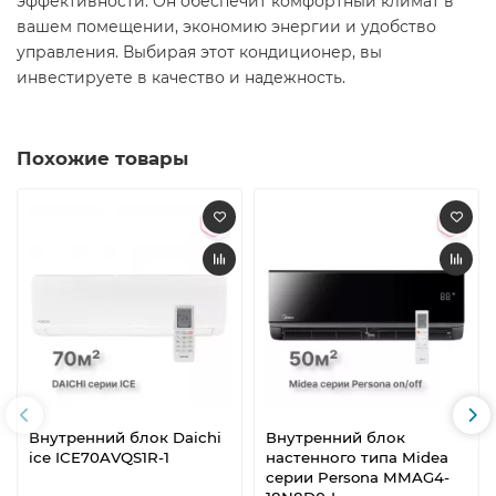
эффективности. Он обеспечит комфортный климат в
вашем помещении, экономию энергии и удобство
управления. Выбирая этот кондиционер, вы
инвестируете в качество и надежность.​
Похожие товары
Внутренний блок Daichi
Внутренний блок
ice ICE70AVQS1R-1
настенного типа Midea
серии Persona MMAG4-