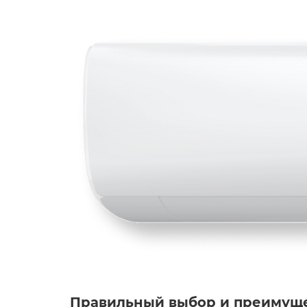
Правильный выбор и преимущ