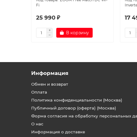
Fi
Invert
25 990 ₽
17 4
В корзину
Информация
Обмен и возврат
Оплата
Политика конфиденциальности (Москва)
Публичный договор (оферта) (Москва)
Форма согласия на обработку персональных д
О нас
Информация о доставке