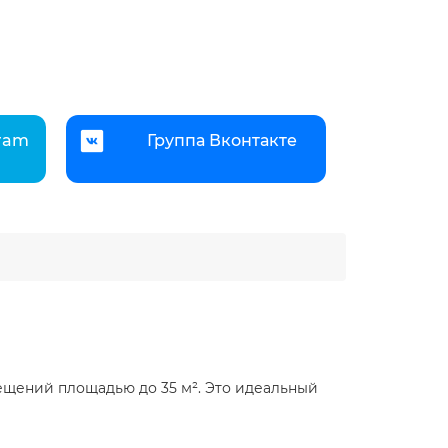
gram
Группа Вконтакте
щений площадью до 35 м². Это идеальный