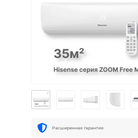
Расширенная гарантия