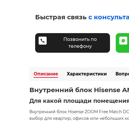
Быстрая связь
с консульт
Позвонить по
телефону
Описание
Характеристики
Вопр
Внутренний блок Hisense 
Для какой площади помещения
Внутренний блок Hisense ZOOM Free Match D
выбор для квартир, офисов или небольших 